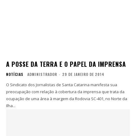
A POSSE DA TERRA E O PAPEL DA IMPRENSA
NOTÍCIAS
ADMINISTRADOR
-
29 DE JANEIRO DE 2014
O Sindicato dos Jornalistas de Santa Catarina manifesta sua
preocupação com relação à cobertura da imprensa que trata da
ocupação de uma área à margem da Rodovia SC-401, no Norte da
Ilha...