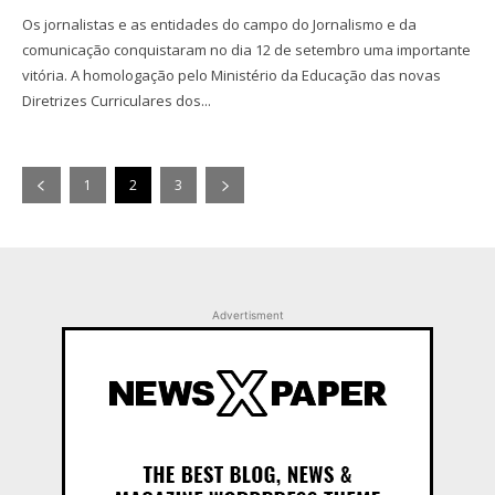
Os jornalistas e as entidades do campo do Jornalismo e da
comunicação conquistaram no dia 12 de setembro uma importante
vitória. A homologação pelo Ministério da Educação das novas
Diretrizes Curriculares dos...
1
2
3
Advertisment