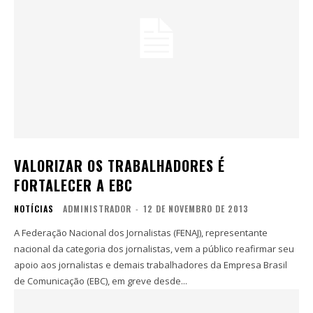
VALORIZAR OS TRABALHADORES É
FORTALECER A EBC
NOTÍCIAS
ADMINISTRADOR
-
12 DE NOVEMBRO DE 2013
A Federação Nacional dos Jornalistas (FENAJ), representante
nacional da categoria dos jornalistas, vem a público reafirmar seu
apoio aos jornalistas e demais trabalhadores da Empresa Brasil
de Comunicação (EBC), em greve desde...