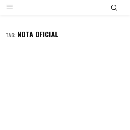
NOTA OFICIAL
TAG: