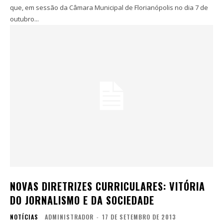
que, em sessão da Câmara Municipal de Florianópolis no dia 7 de
outubro...
NOVAS DIRETRIZES CURRICULARES: VITÓRIA
DO JORNALISMO E DA SOCIEDADE
NOTÍCIAS
ADMINISTRADOR
-
17 DE SETEMBRO DE 2013