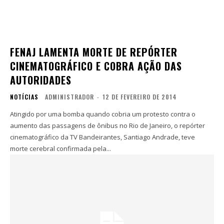
FENAJ LAMENTA MORTE DE REPÓRTER
CINEMATOGRÁFICO E COBRA AÇÃO DAS
AUTORIDADES
NOTÍCIAS
ADMINISTRADOR
-
12 DE FEVEREIRO DE 2014
Atingido por uma bomba quando cobria um protesto contra o
aumento das passagens de ônibus no Rio de Janeiro, o repórter
cinematográfico da TV Bandeirantes, Santiago Andrade, teve
morte cerebral confirmada pela...