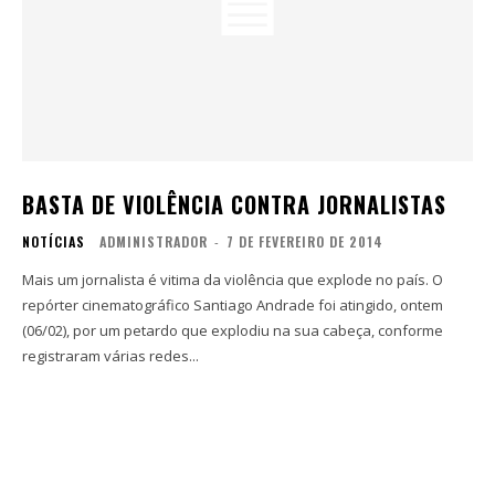
BASTA DE VIOLÊNCIA CONTRA JORNALISTAS
NOTÍCIAS
ADMINISTRADOR
-
7 DE FEVEREIRO DE 2014
Mais um jornalista é vitima da violência que explode no país. O
repórter cinematográfico Santiago Andrade foi atingido, ontem
(06/02), por um petardo que explodiu na sua cabeça, conforme
registraram várias redes...