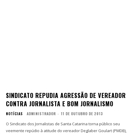
SINDICATO REPUDIA AGRESSÃO DE VEREADOR
CONTRA JORNALISTA E BOM JORNALISMO
NOTÍCIAS
ADMINISTRADOR
-
11 DE OUTUBRO DE 2013
O Sindicato dos Jornalistas de Santa Catarina torna público seu
veemente repúdio à atitude do vereador Deglaber Goulart (PMDB),