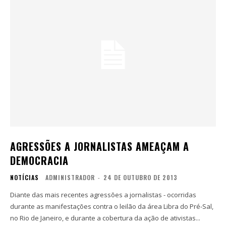
AGRESSÕES A JORNALISTAS AMEAÇAM A
DEMOCRACIA
NOTÍCIAS
ADMINISTRADOR
-
24 DE OUTUBRO DE 2013
Diante das mais recentes agressões a jornalistas - ocorridas
durante as manifestações contra o leilão da área Libra do Pré-Sal,
no Rio de Janeiro, e durante a cobertura da ação de ativistas...