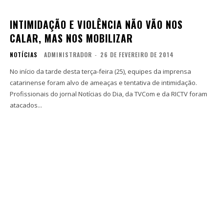
INTIMIDAÇÃO E VIOLÊNCIA NÃO VÃO NOS
CALAR, MAS NOS MOBILIZAR
NOTÍCIAS
ADMINISTRADOR
-
26 DE FEVEREIRO DE 2014
No início da tarde desta terça-feira (25), equipes da imprensa
catarinense foram alvo de ameaças e tentativa de intimidação.
Profissionais do jornal Notícias do Dia, da TVCom e da RICTV foram
atacados...