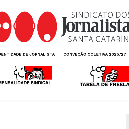
DENTIDADE DE JORNALISTA
CONVEÇÃO COLETIVA 2025/27