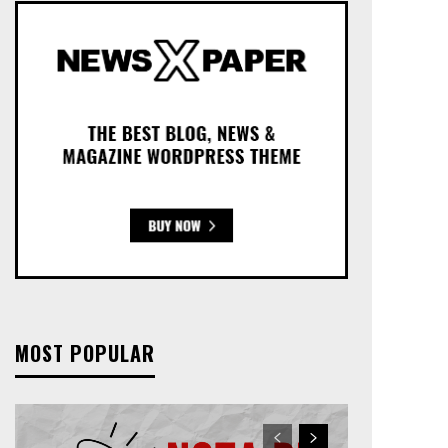
MOST POPULAR