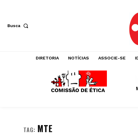
Busca
DIRETORIA
NOTÍCIAS
ASSOCIE-SE
I
MTE
TAG: