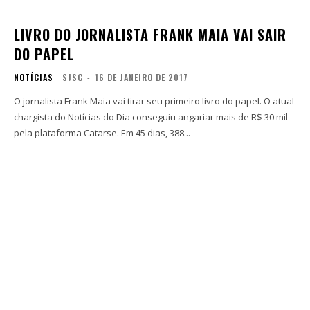
LIVRO DO JORNALISTA FRANK MAIA VAI SAIR
DO PAPEL
NOTÍCIAS
SJSC
-
16 DE JANEIRO DE 2017
O jornalista Frank Maia vai tirar seu primeiro livro do papel. O atual
chargista do Notícias do Dia conseguiu angariar mais de R$ 30 mil
pela plataforma Catarse. Em 45 dias, 388...