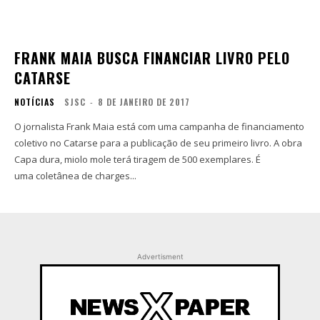
FRANK MAIA BUSCA FINANCIAR LIVRO PELO
CATARSE
NOTÍCIAS
SJSC
-
8 DE JANEIRO DE 2017
O jornalista Frank Maia está com uma campanha de financiamento
coletivo no Catarse para a publicação de seu primeiro livro. A obra
Capa dura, miolo mole terá tiragem de 500 exemplares. É
uma coletânea de charges...
Advertisment