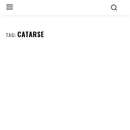
CATARSE
TAG: