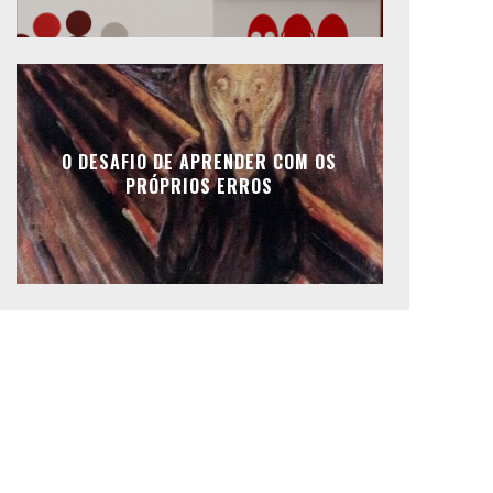
O DESAFIO DE APRENDER COM OS
PRÓPRIOS ERROS