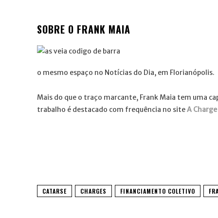
SOBRE O FRANK MAIA
o mesmo espaço no Notícias do Dia, em Florianópolis.
Mais do que o traço marcante, Frank Maia tem uma capa
trabalho é destacado com frequência no site
A Charge
CATARSE
CHARGES
FINANCIAMENTO COLETIVO
FR