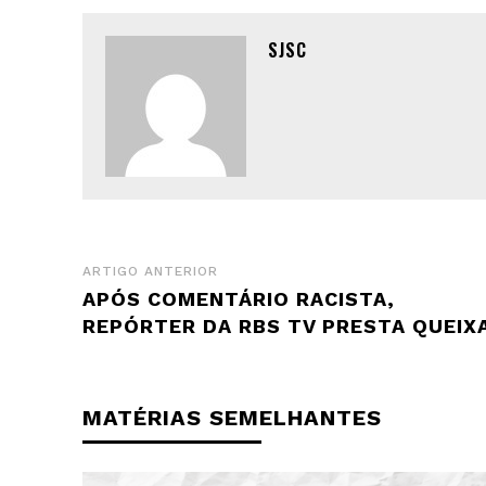
SJSC
ARTIGO ANTERIOR
APÓS COMENTÁRIO RACISTA,
REPÓRTER DA RBS TV PRESTA QUEIX
MATÉRIAS SEMELHANTES