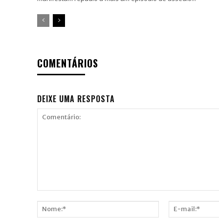
COMENTÁRIOS
DEIXE UMA RESPOSTA
Comentário: