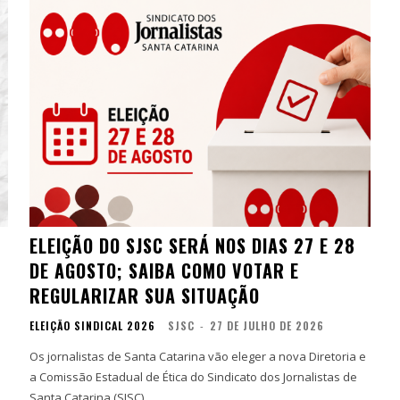
ELEIÇÃO DO SJSC SERÁ NOS DIAS 27 E 28
DE AGOSTO; SAIBA COMO VOTAR E
REGULARIZAR SUA SITUAÇÃO
ELEIÇÃO SINDICAL 2026
SJSC
-
27 DE JULHO DE 2026
Os jornalistas de Santa Catarina vão eleger a nova Diretoria e
a Comissão Estadual de Ética do Sindicato dos Jornalistas de
Santa Catarina (SJSC)...