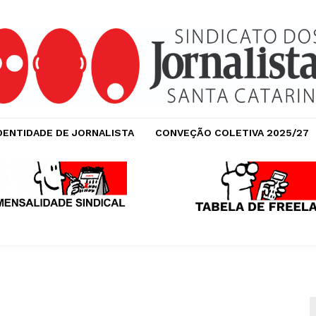
DENTIDADE DE JORNALISTA
CONVEÇÃO COLETIVA 2025/27