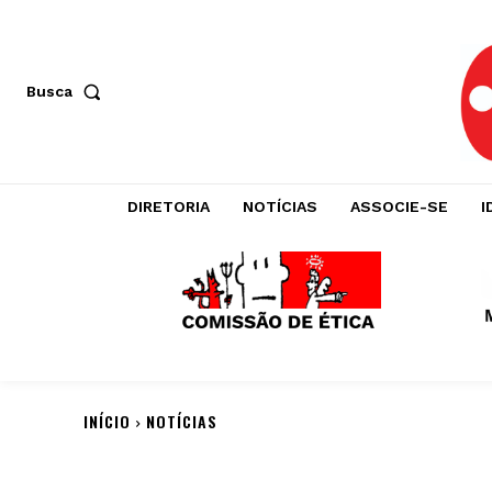
Busca
DIRETORIA
NOTÍCIAS
ASSOCIE-SE
I
INÍCIO
NOTÍCIAS