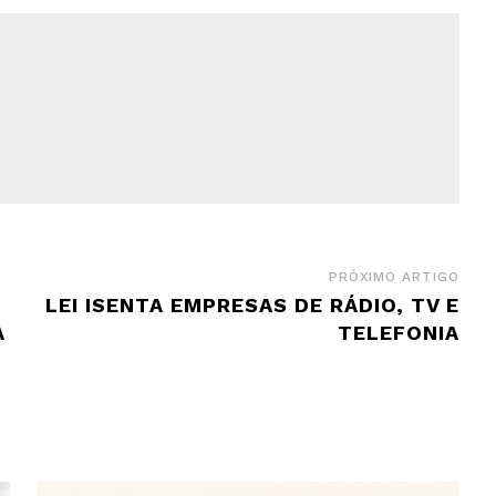
PRÓXIMO ARTIGO
LEI ISENTA EMPRESAS DE RÁDIO, TV E
A
TELEFONIA