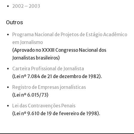
2002 – 2003
Outros
Programa Nacional de Projetos de Estágio Acadêmico
em Jornalismo
(Aprovado no XXXIII Congresso Nacional dos
Jornalistas brasileiros)
Carteira Profissional de Jornalista
(Lei nº 7.084 de 21 de dezembro de 1982).
Registro de Empresas jornalísticas
(Lei nº 6.015/73)
Lei das Contravenções Penais
(Lei nº 9.610 de 19 de fevereiro de 1998).