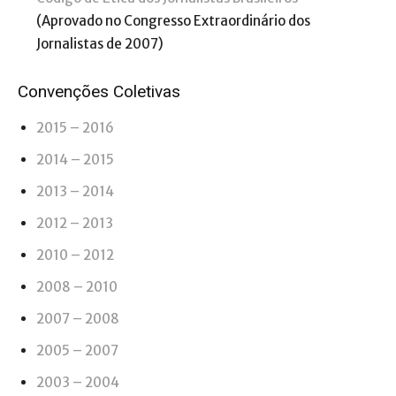
(Aprovado no Congresso Extraordinário dos
Jornalistas de 2007)
Convenções Coletivas
2015 – 2016
2014 – 2015
2013 – 2014
2012 – 2013
2010 – 2012
2008 – 2010
2007 – 2008
2005 – 2007
2003 – 2004