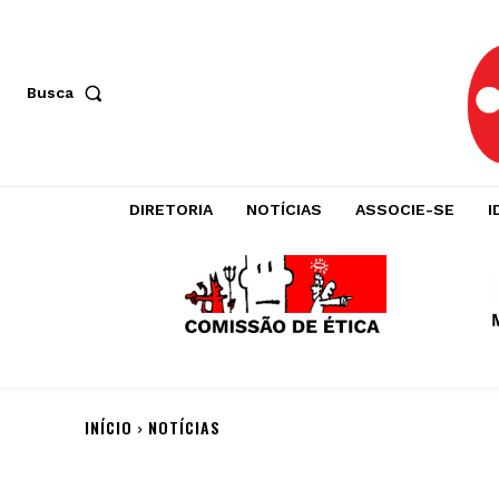
Busca
DIRETORIA
NOTÍCIAS
ASSOCIE-SE
I
INÍCIO
NOTÍCIAS