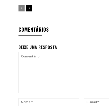
COMENTÁRIOS
DEIXE UMA RESPOSTA
Comentário:
Nome:*
E-