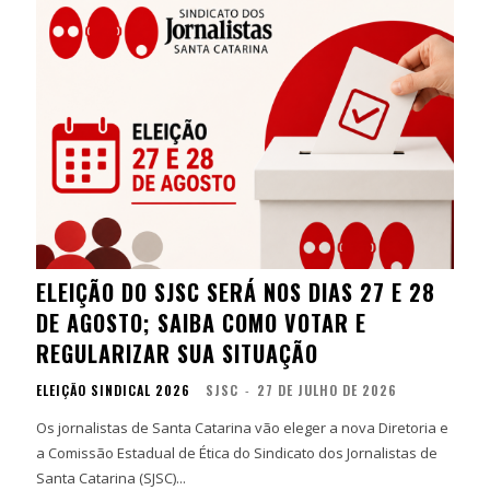
ELEIÇÃO DO SJSC SERÁ NOS DIAS 27 E 28
DE AGOSTO; SAIBA COMO VOTAR E
REGULARIZAR SUA SITUAÇÃO
ELEIÇÃO SINDICAL 2026
SJSC
-
27 DE JULHO DE 2026
Os jornalistas de Santa Catarina vão eleger a nova Diretoria e
a Comissão Estadual de Ética do Sindicato dos Jornalistas de
Santa Catarina (SJSC)...