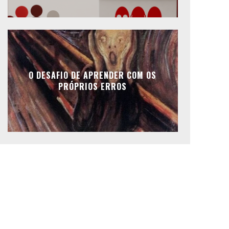
O DESAFIO DE APRENDER COM OS
PRÓPRIOS ERROS