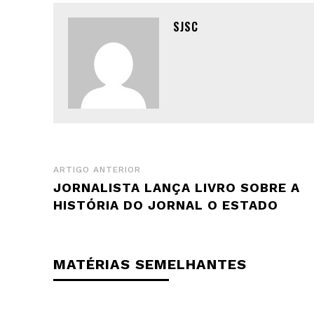
SJSC
ARTIGO ANTERIOR
JORNALISTA LANÇA LIVRO SOBRE A
HISTÓRIA DO JORNAL O ESTADO
MATÉRIAS SEMELHANTES