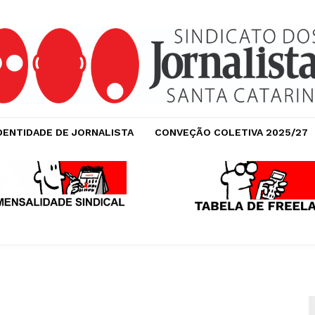
DENTIDADE DE JORNALISTA
CONVEÇÃO COLETIVA 2025/27