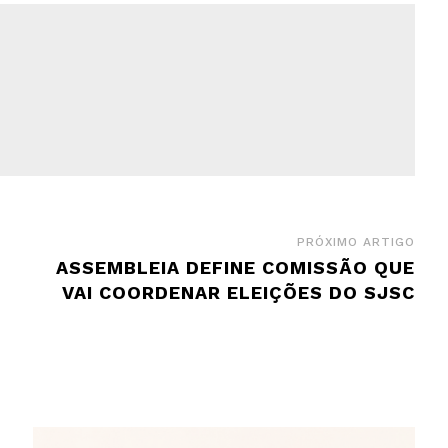
PRÓXIMO ARTIGO
ASSEMBLEIA DEFINE COMISSÃO QUE
VAI COORDENAR ELEIÇÕES DO SJSC