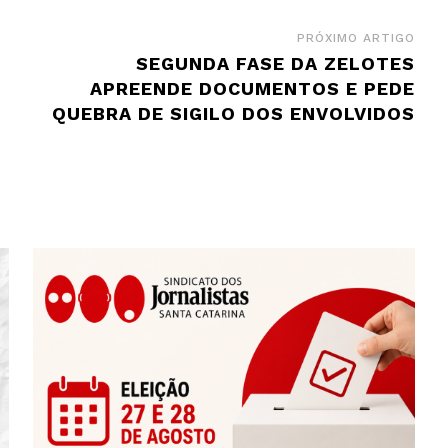
PRÓXIMO ARTIGO
SEGUNDA FASE DA ZELOTES
APREENDE DOCUMENTOS E PEDE
QUEBRA DE SIGILO DOS ENVOLVIDOS