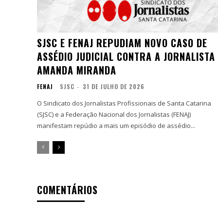
SJSC E FENAJ REPUDIAM NOVO CASO DE
ASSÉDIO JUDICIAL CONTRA A JORNALISTA
AMANDA MIRANDA
FENAJ
SJSC
-
31 DE JULHO DE 2026
O Sindicato dos Jornalistas Profissionais de Santa Catarina
(SJSC) e a Federação Nacional dos Jornalistas (FENAJ)
manifestam repúdio a mais um episódio de assédio...
COMENTÁRIOS