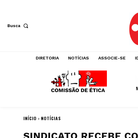
Busca
DIRETORIA
NOTÍCIAS
ASSOCIE-SE
I
INÍCIO
NOTÍCIAS
SINDICATO RECEBE C