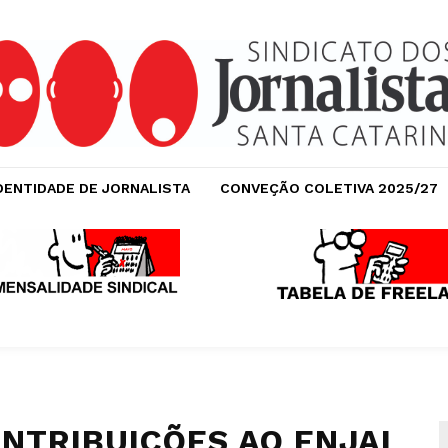
DENTIDADE DE JORNALISTA
CONVEÇÃO COLETIVA 2025/27
ONTRIBUIÇÕES AO ENJAI