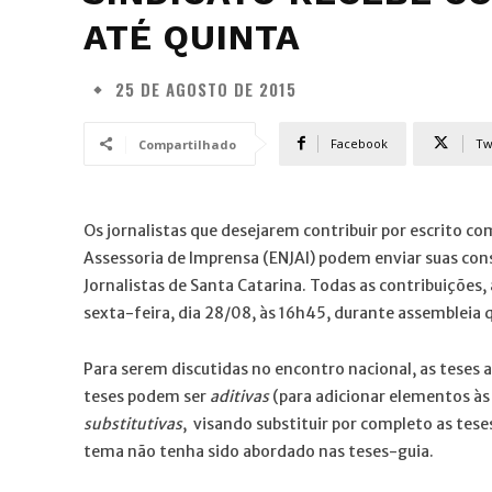
ATÉ QUINTA
25 DE AGOSTO DE 2015
Facebook
Tw
Compartilhado
Os jornalistas que desejarem contribuir por escrito c
Assessoria de Imprensa (ENJAI) podem enviar suas cons
Jornalistas de Santa Catarina. Todas as contribuições
sexta-feira, dia 28/08, às 16h45, durante assembleia
Para serem discutidas no encontro nacional, as teses 
teses podem ser
aditivas
(para adicionar elementos às
substitutivas
, visando substituir por completo as tese
tema não tenha sido abordado nas teses-guia.