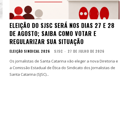
ELEIÇÃO DO SJSC SERÁ NOS DIAS 27 E 28
DE AGOSTO; SAIBA COMO VOTAR E
REGULARIZAR SUA SITUAÇÃO
ELEIÇÃO SINDICAL 2026
SJSC
-
27 DE JULHO DE 2026
Os jornalistas de Santa Catarina vão eleger a nova Diretoria e
a Comissão Estadual de Ética do Sindicato dos Jornalistas de
Santa Catarina (SJSC)...