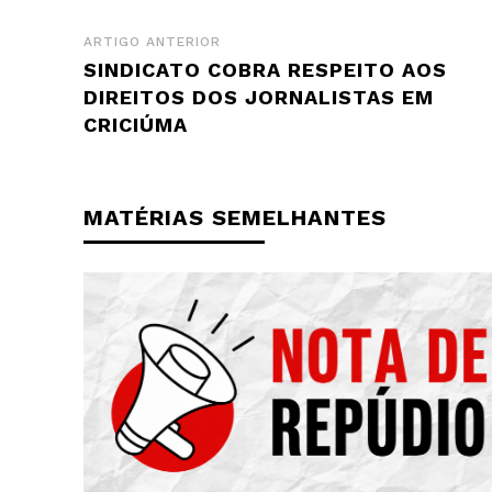
ARTIGO ANTERIOR
SINDICATO COBRA RESPEITO AOS
DIREITOS DOS JORNALISTAS EM
CRICIÚMA
MATÉRIAS SEMELHANTES