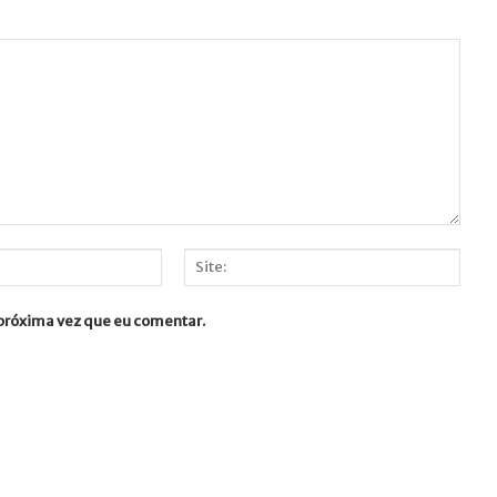
Site:
 próxima vez que eu comentar.