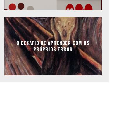
O DESAFIO DE APRENDER COM OS
PRÓPRIOS ERROS