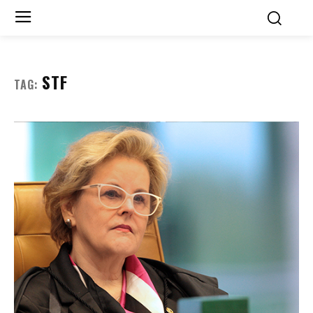
STF
TAG: