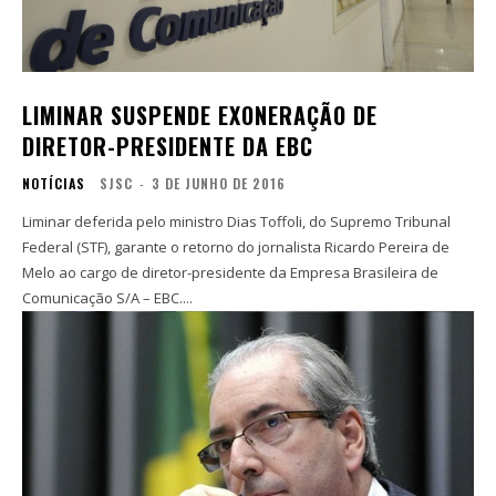
LIMINAR SUSPENDE EXONERAÇÃO DE
DIRETOR-PRESIDENTE DA EBC
NOTÍCIAS
SJSC
-
3 DE JUNHO DE 2016
Liminar deferida pelo ministro Dias Toffoli, do Supremo Tribunal
Federal (STF), garante o retorno do jornalista Ricardo Pereira de
Melo ao cargo de diretor-presidente da Empresa Brasileira de
Comunicação S/A – EBC....