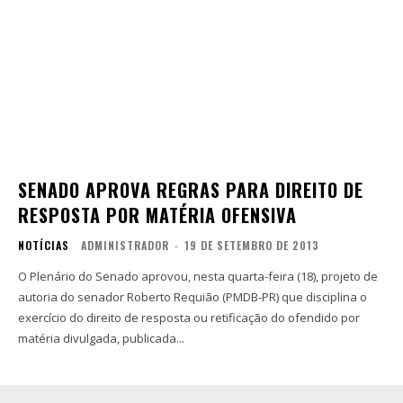
SENADO APROVA REGRAS PARA DIREITO DE
RESPOSTA POR MATÉRIA OFENSIVA
NOTÍCIAS
ADMINISTRADOR
-
19 DE SETEMBRO DE 2013
O Plenário do Senado aprovou, nesta quarta-feira (18), projeto de
autoria do senador Roberto Requião (PMDB-PR) que disciplina o
exercício do direito de resposta ou retificação do ofendido por
matéria divulgada, publicada...