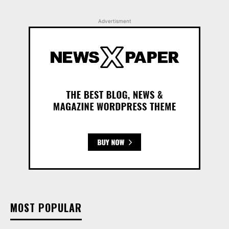
Advertisment
MOST POPULAR