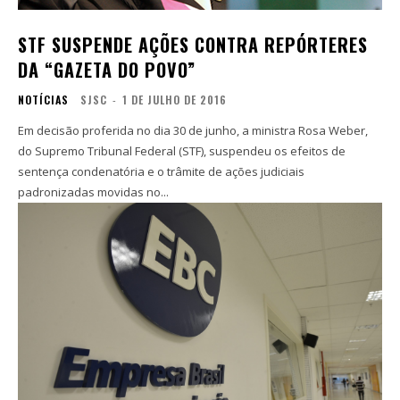
STF SUSPENDE AÇÕES CONTRA REPÓRTERES
DA “GAZETA DO POVO”
NOTÍCIAS
SJSC
-
1 DE JULHO DE 2016
Em decisão proferida no dia 30 de junho, a ministra Rosa Weber,
do Supremo Tribunal Federal (STF), suspendeu os efeitos de
sentença condenatória e o trâmite de ações judiciais
padronizadas movidas no...