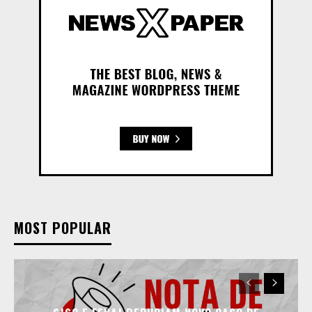
MOST POPULAR