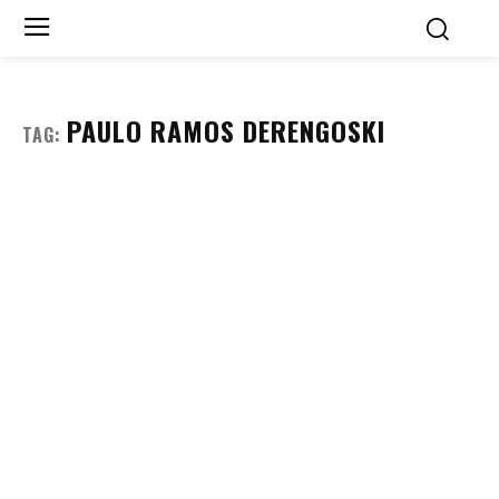
PAULO RAMOS DERENGOSKI
TAG: