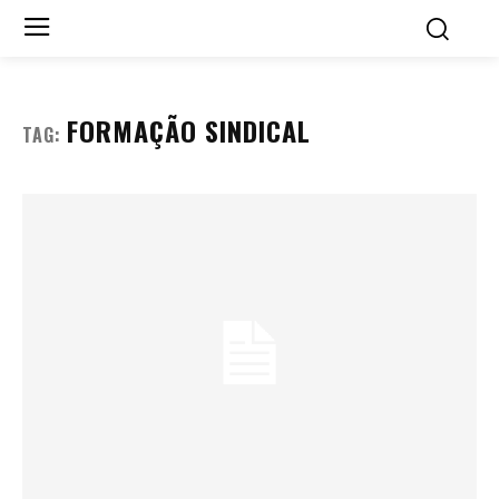
FORMAÇÃO SINDICAL
TAG: