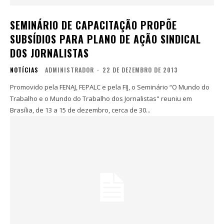
SEMINÁRIO DE CAPACITAÇÃO PROPÕE
SUBSÍDIOS PARA PLANO DE AÇÃO SINDICAL
DOS JORNALISTAS
NOTÍCIAS
ADMINISTRADOR
-
22 DE DEZEMBRO DE 2013
Promovido pela FENAJ, FEPALC e pela FIJ, o Seminário “O Mundo do
Trabalho e o Mundo do Trabalho dos Jornalistas" reuniu em
Brasília, de 13 a 15 de dezembro, cerca de 30...