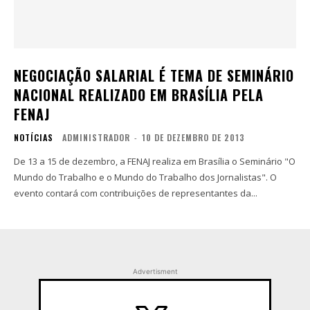
NEGOCIAÇÃO SALARIAL É TEMA DE SEMINÁRIO
NACIONAL REALIZADO EM BRASÍLIA PELA
FENAJ
NOTÍCIAS
ADMINISTRADOR
-
10 DE DEZEMBRO DE 2013
De 13 a 15 de dezembro, a FENAJ realiza em Brasília o Seminário "O
Mundo do Trabalho e o Mundo do Trabalho dos Jornalistas". O
evento contará com contribuições de representantes da...
Advertisment