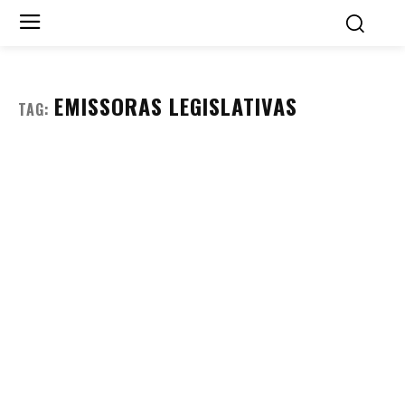
EMISSORAS LEGISLATIVAS
TAG: