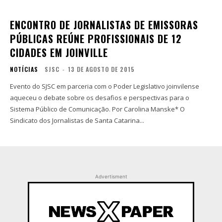
ENCONTRO DE JORNALISTAS DE EMISSORAS
PÚBLICAS REÚNE PROFISSIONAIS DE 12
CIDADES EM JOINVILLE
NOTÍCIAS
SJSC
-
13 DE AGOSTO DE 2015
Evento do SJSC em parceria com o Poder Legislativo joinvilense
aqueceu o debate sobre os desafios e perspectivas para o
Sistema Público de Comunicação. Por Carolina Manske* O
Sindicato dos Jornalistas de Santa Catarina...
Advertisment