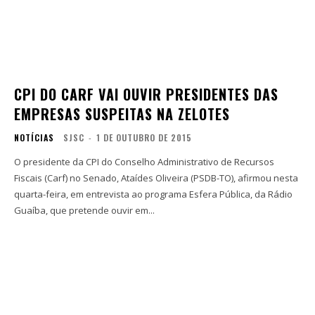
CPI DO CARF VAI OUVIR PRESIDENTES DAS
EMPRESAS SUSPEITAS NA ZELOTES
NOTÍCIAS
SJSC
-
1 DE OUTUBRO DE 2015
O presidente da CPI do Conselho Administrativo de Recursos
Fiscais (Carf) no Senado, Ataídes Oliveira (PSDB-TO), afirmou nesta
quarta-feira, em entrevista ao programa Esfera Pública, da Rádio
Guaíba, que pretende ouvir em...