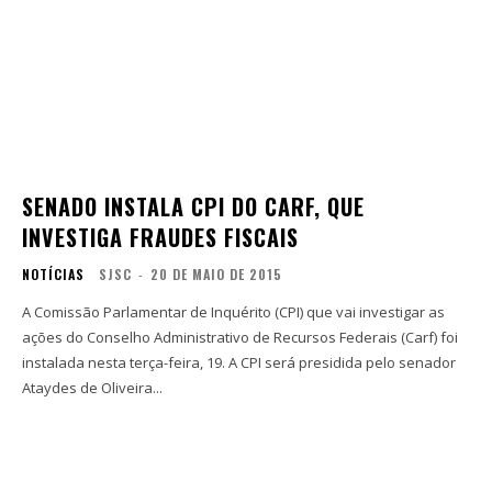
SENADO INSTALA CPI DO CARF, QUE
INVESTIGA FRAUDES FISCAIS
NOTÍCIAS
SJSC
-
20 DE MAIO DE 2015
A Comissão Parlamentar de Inquérito (CPI) que vai investigar as
ações do Conselho Administrativo de Recursos Federais (Carf) foi
instalada nesta terça-feira, 19. A CPI será presidida pelo senador
Ataydes de Oliveira...