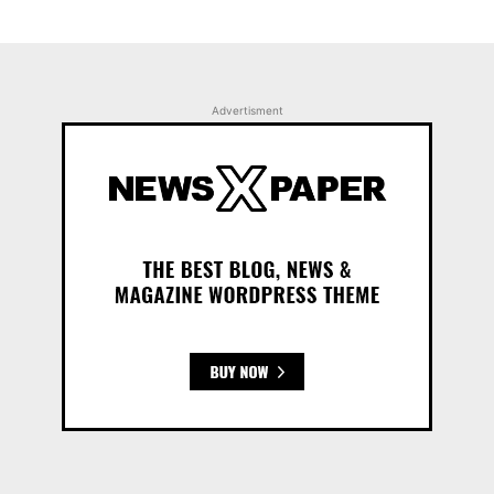
Advertisment