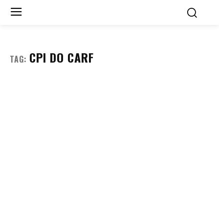
CPI DO CARF
TAG: