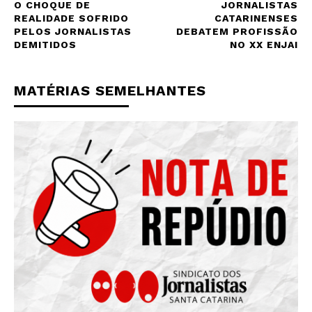
O CHOQUE DE
JORNALISTAS
REALIDADE SOFRIDO
CATARINENSES
PELOS JORNALISTAS
DEBATEM PROFISSÃO
DEMITIDOS
NO XX ENJAI
MATÉRIAS SEMELHANTES