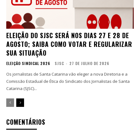
ELEIÇÃO DO SJSC SERÁ NOS DIAS 27 E 28 DE
AGOSTO; SAIBA COMO VOTAR E REGULARIZAR
SUA SITUAÇÃO
ELEIÇÃO SINDICAL 2026
SJSC
-
27 DE JULHO DE 2026
Os jornalistas de Santa Catarina vão eleger a nova Diretoria e a
Comissão Estadual de Ética do Sindicato dos Jornalistas de Santa
Catarina (SJSC)...
COMENTÁRIOS