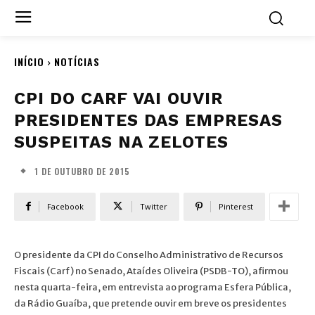
INÍCIO
NOTÍCIAS
CPI DO CARF VAI OUVIR
PRESIDENTES DAS EMPRESAS
SUSPEITAS NA ZELOTES
1 DE OUTUBRO DE 2015
Facebook
Twitter
Pinterest
O presidente da CPI do Conselho Administrativo de Recursos
Fiscais (Carf) no Senado, Ataídes Oliveira (PSDB-TO), afirmou
nesta quarta-feira, em entrevista ao programa Esfera Pública,
da Rádio Guaíba, que pretende ouvir em breve os presidentes