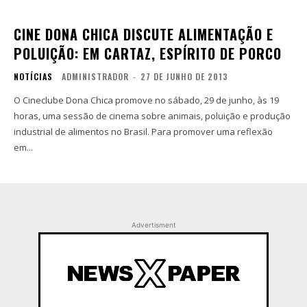
CINE DONA CHICA DISCUTE ALIMENTAÇÃO E
POLUIÇÃO: EM CARTAZ, ESPÍRITO DE PORCO
NOTÍCIAS
ADMINISTRADOR
-
27 DE JUNHO DE 2013
O Cineclube Dona Chica promove no sábado, 29 de junho, às 19
horas, uma sessão de cinema sobre animais, poluição e produção
industrial de alimentos no Brasil. Para promover uma reflexão
em...
Advertisment