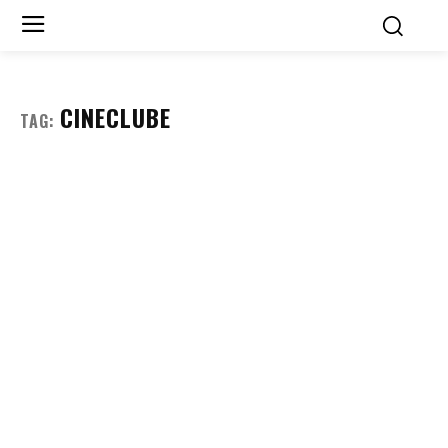
CINECLUBE
TAG: