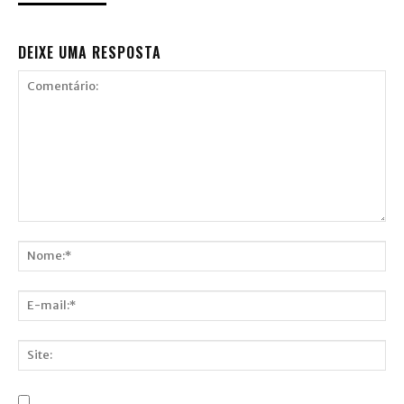
DEIXE UMA RESPOSTA
Comentário:
Nome:*
E-
mail:*
Site: