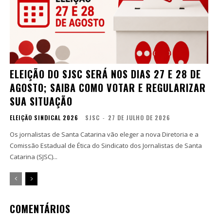
ELEIÇÃO DO SJSC SERÁ NOS DIAS 27 E 28 DE
AGOSTO; SAIBA COMO VOTAR E REGULARIZAR
SUA SITUAÇÃO
ELEIÇÃO SINDICAL 2026
SJSC
-
27 DE JULHO DE 2026
Os jornalistas de Santa Catarina vão eleger a nova Diretoria e a
Comissão Estadual de Ética do Sindicato dos Jornalistas de Santa
Catarina (SJSC)...
COMENTÁRIOS