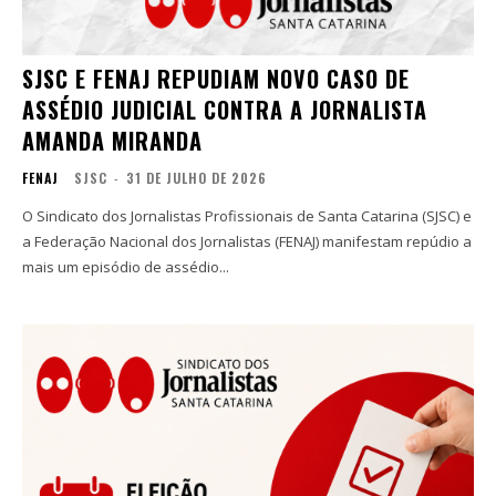
SJSC E FENAJ REPUDIAM NOVO CASO DE
ASSÉDIO JUDICIAL CONTRA A JORNALISTA
AMANDA MIRANDA
FENAJ
SJSC
-
31 DE JULHO DE 2026
O Sindicato dos Jornalistas Profissionais de Santa Catarina (SJSC) e
a Federação Nacional dos Jornalistas (FENAJ) manifestam repúdio a
mais um episódio de assédio...