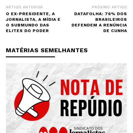
ARTIGO ANTERIOR
PRÓXIMO ARTIGO
O EX-PRESIDENTE, A
DATAFOLHA: 76% DOS
JORNALISTA, A MÍDIA E
BRASILEIROS
O SUBMUNDO DAS
DEFENDEM A RENÚNCIA
ELITES DO PODER
DE CUNHA
MATÉRIAS SEMELHANTES