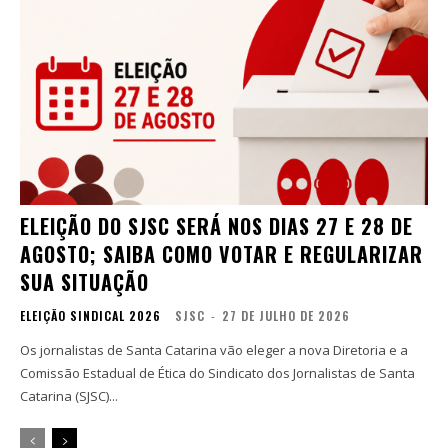
ELEIÇÃO DO SJSC SERÁ NOS DIAS 27 E 28 DE
AGOSTO; SAIBA COMO VOTAR E REGULARIZAR
SUA SITUAÇÃO
ELEIÇÃO SINDICAL 2026
SJSC
-
27 DE JULHO DE 2026
Os jornalistas de Santa Catarina vão eleger a nova Diretoria e a
Comissão Estadual de Ética do Sindicato dos Jornalistas de Santa
Catarina (SJSC)...