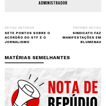
ADMINISTRADOR
ARTIGO ANTERIOR
PRÓXIMO ARTIGO
SETE PONTOS SOBRE O
SINDICATO FAZ
ACÓRDÃO DO STF E O
MANIFESTAÇÕES EM
JORNALISMO
BLUMENAU
MATÉRIAS SEMELHANTES