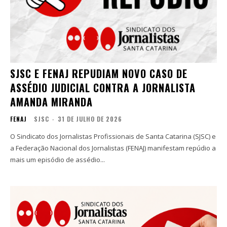
SJSC E FENAJ REPUDIAM NOVO CASO DE
ASSÉDIO JUDICIAL CONTRA A JORNALISTA
AMANDA MIRANDA
FENAJ
SJSC
-
31 DE JULHO DE 2026
O Sindicato dos Jornalistas Profissionais de Santa Catarina (SJSC) e
a Federação Nacional dos Jornalistas (FENAJ) manifestam repúdio a
mais um episódio de assédio...