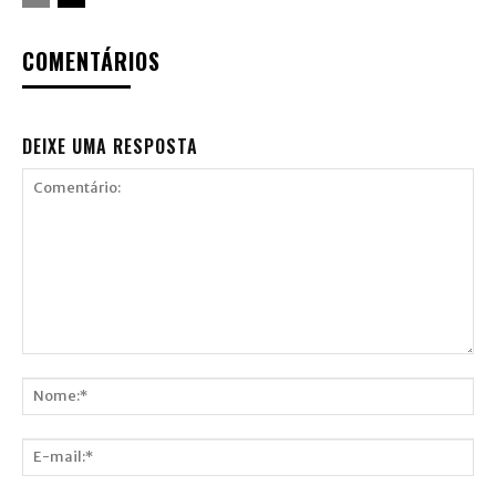
COMENTÁRIOS
DEIXE UMA RESPOSTA
Comentário:
Nome:*
E-