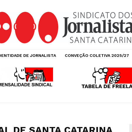
DENTIDADE DE JORNALISTA
CONVEÇÃO COLETIVA 2025/27
AL DE SANTA CATARINA