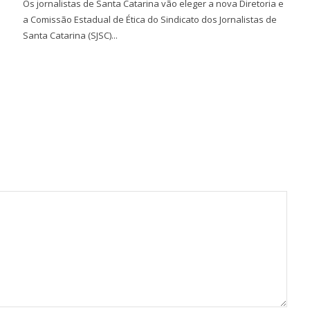
Os jornalistas de Santa Catarina vão eleger a nova Diretoria e
a Comissão Estadual de Ética do Sindicato dos Jornalistas de
Santa Catarina (SJSC)...