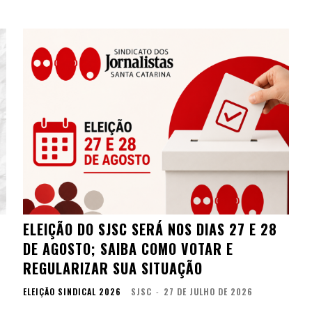
ELEIÇÃO DO SJSC SERÁ NOS DIAS 27 E 28
DE AGOSTO; SAIBA COMO VOTAR E
REGULARIZAR SUA SITUAÇÃO
ELEIÇÃO SINDICAL 2026
SJSC
-
27 DE JULHO DE 2026