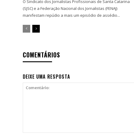
O Sindicato dos Jornalistas Profissionais de Santa Catarina
(SJSC) e a Federação Nacional dos Jornalistas (FENAJ)
manifestam repúdio a mais um episódio de assédio...
COMENTÁRIOS
DEIXE UMA RESPOSTA