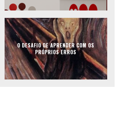
O DESAFIO DE APRENDER COM OS
PRÓPRIOS ERROS