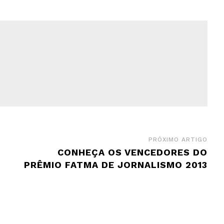
PRÓXIMO ARTIGO
E
CONHEÇA OS VENCEDORES DO
PRÊMIO FATMA DE JORNALISMO 2013