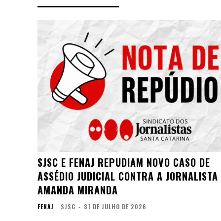
SJSC E FENAJ REPUDIAM NOVO CASO DE
ASSÉDIO JUDICIAL CONTRA A JORNALISTA
AMANDA MIRANDA
FENAJ
SJSC
-
31 DE JULHO DE 2026