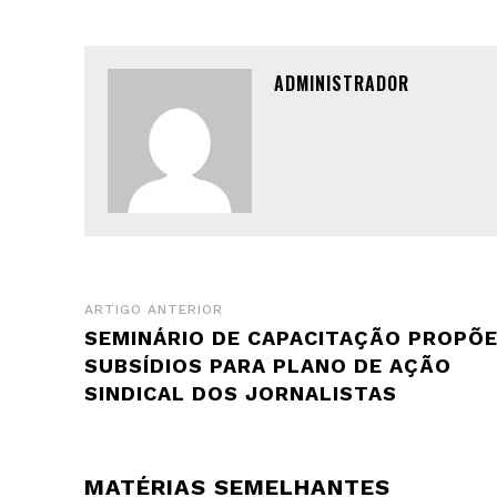
ADMINISTRADOR
ARTIGO ANTERIOR
SEMINÁRIO DE CAPACITAÇÃO PROPÕ
SUBSÍDIOS PARA PLANO DE AÇÃO
SINDICAL DOS JORNALISTAS
MATÉRIAS SEMELHANTES