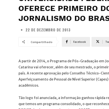
OFERECE PRIMEIRO 
JORNALISMO DO BRAS
22 DE DEZEMBRO DE 2013
Facebook
Tw
Compartilhado
A partir de 2014, o Programa de Pós-Graduação em Jo
Catarina vai oferecer, além de seu mestrado, o prime
país. A recente aprovação pelo Conselho Técnico-Cien
Aperfeiçoamento de Pessoal de Nível Superior (Capes)
acadêmicos.
Tão logo foi anunciada, a informação ganhou rápida re
que temos um programa consolidado, o que reconhece 