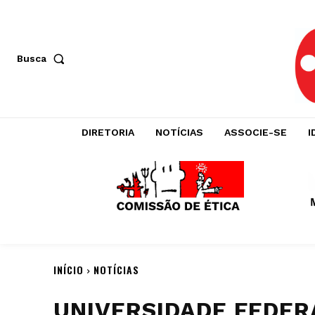
Busca
DIRETORIA
NOTÍCIAS
ASSOCIE-SE
I
INÍCIO
NOTÍCIAS
UNIVERSIDADE FEDER