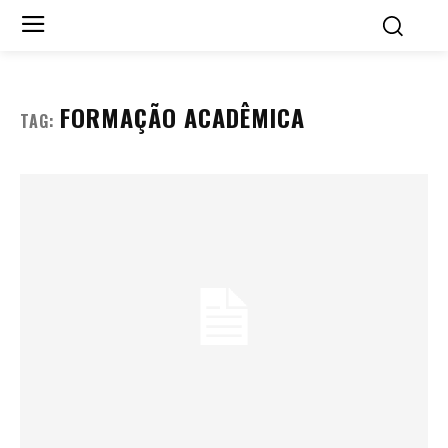
FORMAÇÃO ACADÊMICA
TAG: