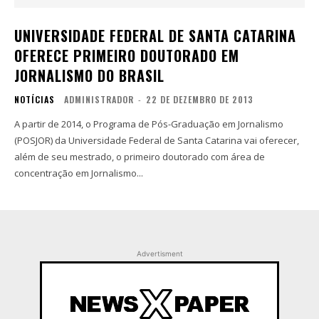
UNIVERSIDADE FEDERAL DE SANTA CATARINA
OFERECE PRIMEIRO DOUTORADO EM
JORNALISMO DO BRASIL
NOTÍCIAS
ADMINISTRADOR
-
22 DE DEZEMBRO DE 2013
A partir de 2014, o Programa de Pós-Graduação em Jornalismo
(POSJOR) da Universidade Federal de Santa Catarina vai oferecer,
além de seu mestrado, o primeiro doutorado com área de
concentração em Jornalismo...
Advertisment