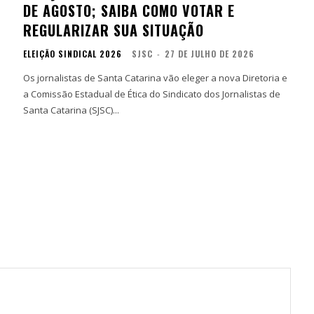
DE AGOSTO; SAIBA COMO VOTAR E
REGULARIZAR SUA SITUAÇÃO
ELEIÇÃO SINDICAL 2026
SJSC
-
27 DE JULHO DE 2026
Os jornalistas de Santa Catarina vão eleger a nova Diretoria e
a Comissão Estadual de Ética do Sindicato dos Jornalistas de
Santa Catarina (SJSC)...