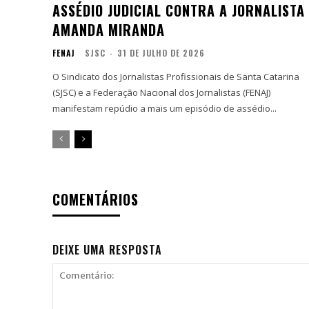
ASSÉDIO JUDICIAL CONTRA A JORNALISTA
AMANDA MIRANDA
FENAJ
SJSC
-
31 DE JULHO DE 2026
O Sindicato dos Jornalistas Profissionais de Santa Catarina
(SJSC) e a Federação Nacional dos Jornalistas (FENAJ)
manifestam repúdio a mais um episódio de assédio...
COMENTÁRIOS
DEIXE UMA RESPOSTA