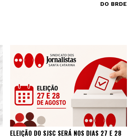
DO BRDE
ELEIÇÃO DO SJSC SERÁ NOS DIAS 27 E 28