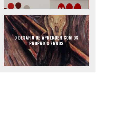
O DESAFIO DE APRENDER COM OS
PRÓPRIOS ERROS