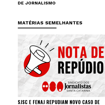
DE JORNALISMO
MATÉRIAS SEMELHANTES
SJSC E FENAJ REPUDIAM NOVO CASO DE