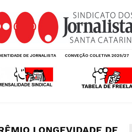
DENTIDADE DE JORNALISTA
CONVEÇÃO COLETIVA 2025/27
PRÊMIO LONGEVIDADE DE