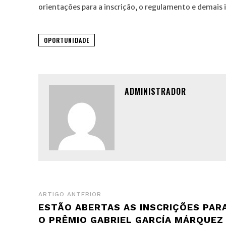
orientações para a inscrição, o regulamento e demais 
OPORTUNIDADE
ADMINISTRADOR
ARTIGO ANTERIOR
ESTÃO ABERTAS AS INSCRIÇÕES PAR
O PRÊMIO GABRIEL GARCÍA MÁRQUEZ