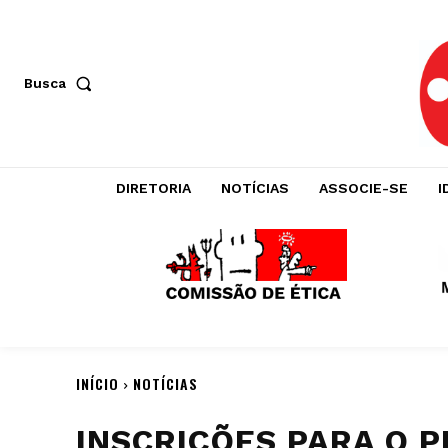
Busca
DIRETORIA
NOTÍCIAS
ASSOCIE-SE
I
INÍCIO
NOTÍCIAS
INSCRIÇÕES PARA O 