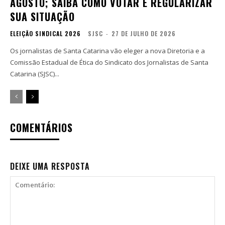
AGOSTO; SAIBA COMO VOTAR E REGULARIZAR
SUA SITUAÇÃO
ELEIÇÃO SINDICAL 2026
SJSC
-
27 DE JULHO DE 2026
Os jornalistas de Santa Catarina vão eleger a nova Diretoria e a
Comissão Estadual de Ética do Sindicato dos Jornalistas de Santa
Catarina (SJSC)...
COMENTÁRIOS
DEIXE UMA RESPOSTA