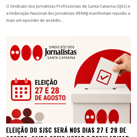
O Sindicato dos Jornalistas Profissionais de Santa Catarina (SJSC) e
a Federação Nacional dos Jornalistas (FENAJ) manifestam repúdio a
mais um episódio de assédio...
ELEIÇÃO DO SJSC SERÁ NOS DIAS 27 E 28 DE