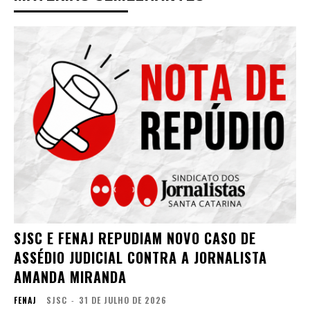
SJSC E FENAJ REPUDIAM NOVO CASO DE
ASSÉDIO JUDICIAL CONTRA A JORNALISTA
AMANDA MIRANDA
FENAJ
SJSC
-
31 DE JULHO DE 2026