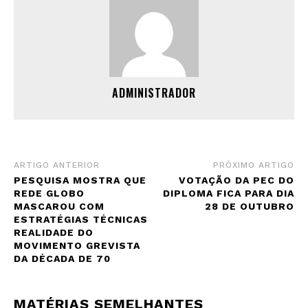
ADMINISTRADOR
ARTIGO ANTERIOR
PRÓXIMO ARTIGO
PESQUISA MOSTRA QUE
VOTAÇÃO DA PEC DO
REDE GLOBO
DIPLOMA FICA PARA DIA
MASCAROU COM
28 DE OUTUBRO
ESTRATÉGIAS TÉCNICAS
REALIDADE DO
MOVIMENTO GREVISTA
DA DÉCADA DE 70
MATÉRIAS SEMELHANTES