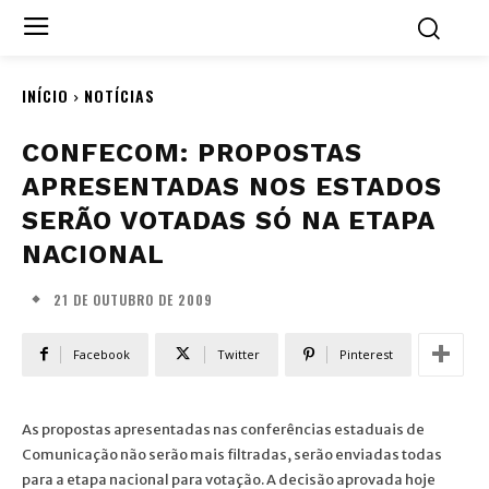
INÍCIO
NOTÍCIAS
CONFECOM: PROPOSTAS
APRESENTADAS NOS ESTADOS
SERÃO VOTADAS SÓ NA ETAPA
NACIONAL
21 DE OUTUBRO DE 2009
Facebook
Twitter
Pinterest
As propostas apresentadas nas conferências estaduais de
Comunicação não serão mais filtradas, serão enviadas todas
para a etapa nacional para votação. A decisão aprovada hoje