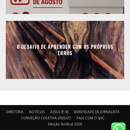
O DESAFIO DE APRENDER COM OS PRÓPRIOS
ERROS
DIRETORIA
NOTÍCIAS
ASSOCIE-SE
IDENTIDADE DE JORNALISTA
CONVEÇÃO COLETIVA 2025/27
FALE COM O SJSC
Eleição Sindical 2026