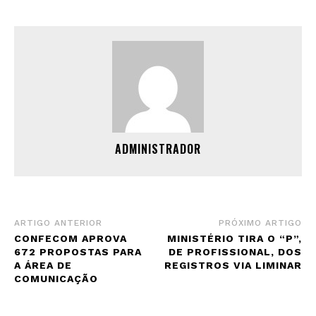
ADMINISTRADOR
ARTIGO ANTERIOR
PRÓXIMO ARTIGO
CONFECOM APROVA
MINISTÉRIO TIRA O “P”,
672 PROPOSTAS PARA
DE PROFISSIONAL, DOS
A ÁREA DE
REGISTROS VIA LIMINAR
COMUNICAÇÃO