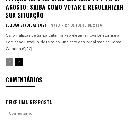
AGOSTO; SAIBA COMO VOTAR E REGULARIZAR
SUA SITUAÇÃO
ELEIÇÃO SINDICAL 2026
SJSC
-
27 DE JULHO DE 2026
Os jornalistas de Santa Catarina vão eleger a nova Diretoria e a
Comissão Estadual de Ética do Sindicato dos Jornalistas de Santa
Catarina (SJSC)...
COMENTÁRIOS
DEIXE UMA RESPOSTA