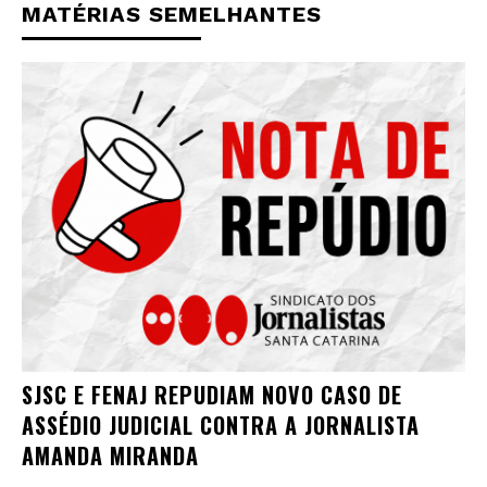
MATÉRIAS SEMELHANTES
SJSC E FENAJ REPUDIAM NOVO CASO DE
ASSÉDIO JUDICIAL CONTRA A JORNALISTA
AMANDA MIRANDA