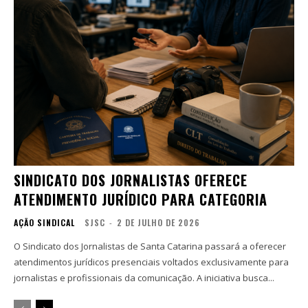
SINDICATO DOS JORNALISTAS OFERECE
ATENDIMENTO JURÍDICO PARA CATEGORIA
AÇÃO SINDICAL
SJSC
-
2 DE JULHO DE 2026
O Sindicato dos Jornalistas de Santa Catarina passará a oferecer
atendimentos jurídicos presenciais voltados exclusivamente para
jornalistas e profissionais da comunicação. A iniciativa busca...