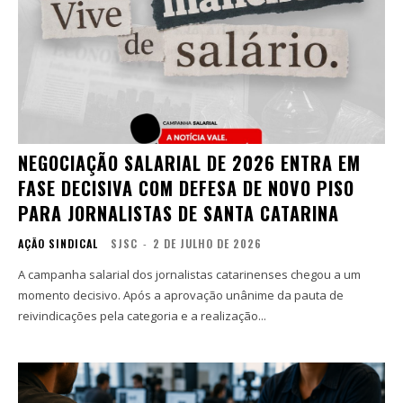
NEGOCIAÇÃO SALARIAL DE 2026 ENTRA EM
FASE DECISIVA COM DEFESA DE NOVO PISO
PARA JORNALISTAS DE SANTA CATARINA
AÇÃO SINDICAL
SJSC
-
2 DE JULHO DE 2026
A campanha salarial dos jornalistas catarinenses chegou a um
momento decisivo. Após a aprovação unânime da pauta de
reivindicações pela categoria e a realização...