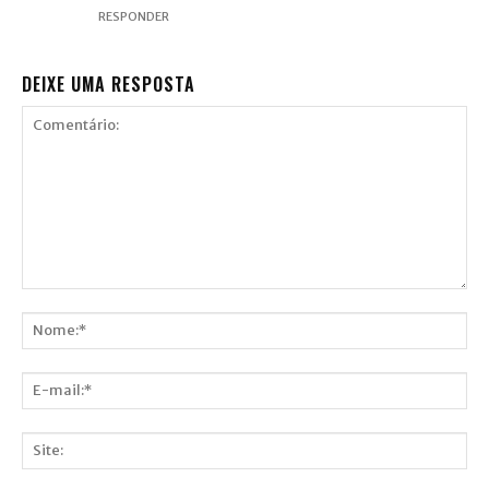
RESPONDER
DEIXE UMA RESPOSTA
Comentário:
Nome:*
E-
mail:*
Site: