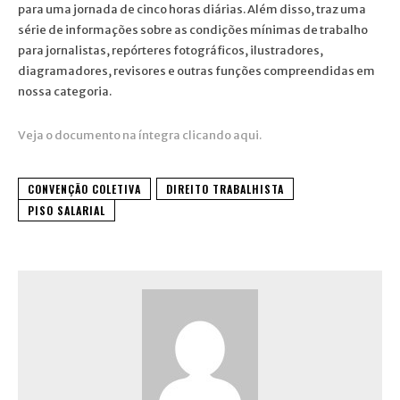
para uma jornada de cinco horas diárias. Além disso, traz uma
série de informações sobre as condições mínimas de trabalho
para jornalistas, repórteres fotográficos, ilustradores,
diagramadores, revisores e outras funções compreendidas em
nossa categoria.
Veja o documento na íntegra clicando aqui.
CONVENÇÃO COLETIVA
DIREITO TRABALHISTA
PISO SALARIAL