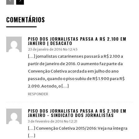
COMENTÁRIOS
PISO DOS JORNALISTAS PASSA A R$ 2.100 EM
JANEIRO | DESACATO
23 de janeiro de 2016 No 12:45
[…] jornalistas catarinenses passará a R$ 2.100 a
partir de janeiro de 2016. O aumento faz parte da
Convenção Coletiva acordada em julho do ano
passado, quando o piso subiu de R$ 1.900 para R$
2.090. Ao todo, o […]
RESPONDER
PISO DOS JORNALISTAS PASSA A R$ 2.100 EM
JANEIRO - SINDICATO DOS JORNALISTAS
3 de fevereiro de 2016 No 12:21
[…] Convenção Coletiva 2015/2016: Veja na íntegra
[…]