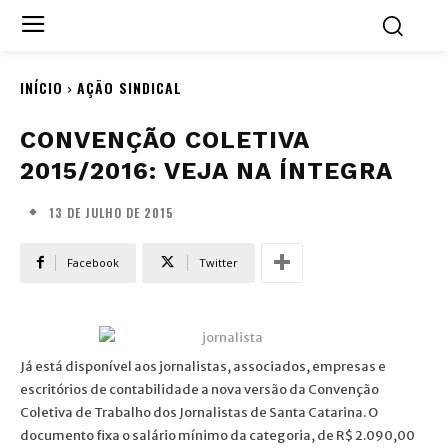
INÍCIO
AÇÃO SINDICAL
CONVENÇÃO COLETIVA
2015/2016: VEJA NA ÍNTEGRA
13 DE JULHO DE 2015
Facebook
Twitter
Já está disponível aos jornalistas, associados, empresas e
escritórios de contabilidade a nova versão da Convenção
Coletiva de Trabalho dos Jornalistas de Santa Catarina. O
documento fixa o salário mínimo da categoria, de R$ 2.090,00