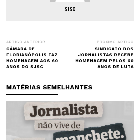
SJSC
ARTIGO ANTERIOR
PRÓXIMO ARTIGO
CÂMARA DE
SINDICATO DOS
FLORIANÓPOLIS FAZ
JORNALISTAS RECEBE
HOMENAGEM AOS 60
HOMENAGEM PELOS 60
ANOS DO SJSC
ANOS DE LUTA
MATÉRIAS SEMELHANTES