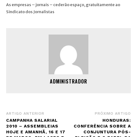
As empresas – jornais – cederão espaço, gratuitamente ao
Sindicato dos Jornalistas
ADMINISTRADOR
ARTIGO ANTERIOR
PRÓXIMO ARTIGO
CAMPANHA SALARIAL
HONDURAS:
2010 – ASSEMBLEIAS
CONFERÊNCIA SOBRE A
HOJE E AMANHÃ, 16 E 17
CONJUNTURA PÓS-