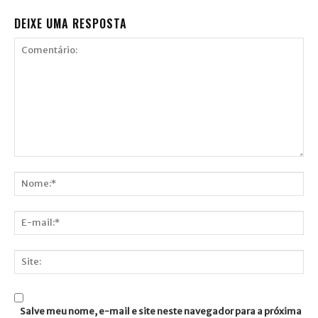
DEIXE UMA RESPOSTA
Comentário:
Nome:*
E-
mail:*
Site:
Salve meu nome, e-mail e site neste navegador para a próxima