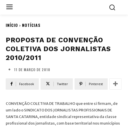
INÍCIO
NOTÍCIAS
PROPOSTA DE CONVENÇÃO
COLETIVA DOS JORNALISTAS
2010/2011
11 DE MARÇO DE 2010
Facebook
Twitter
Pinterest
CONVENÇÃO COLETIVA DE TRABALHO que entre si firmam, de
um lado o SINDICATO DOS JORNALISTAS PROFISSIONAIS DE
SANTA CATARINA, entidade sindical representativa da classe
profissional dos jornalistas, com base territorial nos municípios