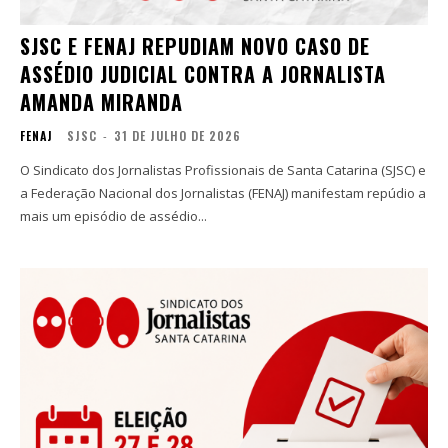
SJSC E FENAJ REPUDIAM NOVO CASO DE
ASSÉDIO JUDICIAL CONTRA A JORNALISTA
AMANDA MIRANDA
FENAJ
SJSC
-
31 DE JULHO DE 2026
O Sindicato dos Jornalistas Profissionais de Santa Catarina (SJSC) e
a Federação Nacional dos Jornalistas (FENAJ) manifestam repúdio a
mais um episódio de assédio...