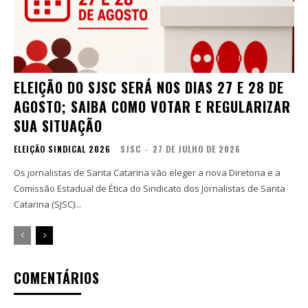
ELEIÇÃO DO SJSC SERÁ NOS DIAS 27 E 28 DE
AGOSTO; SAIBA COMO VOTAR E REGULARIZAR
SUA SITUAÇÃO
ELEIÇÃO SINDICAL 2026
SJSC
-
27 DE JULHO DE 2026
Os jornalistas de Santa Catarina vão eleger a nova Diretoria e a
Comissão Estadual de Ética do Sindicato dos Jornalistas de Santa
Catarina (SJSC)...
COMENTÁRIOS