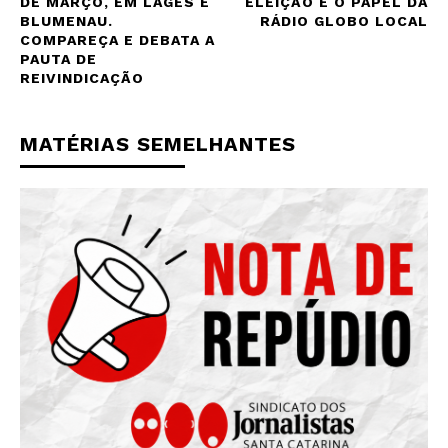
DE MARÇO, EM LAGES E
ELEIÇÃO E O PAPEL DA
BLUMENAU.
RÁDIO GLOBO LOCAL
COMPAREÇA E DEBATA A
PAUTA DE
REIVINDICAÇÃO
MATÉRIAS SEMELHANTES