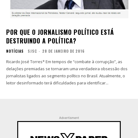
POR QUE O JORNALISMO POLÍTICO ESTÁ
DESTRUINDO A POLÍTICA?
NOTÍCIAS
SJSC
-
28 DE JANEIRO DE 2016
Ricardo José Torres* Em tempos de “combate à corrupção”, as
delações premiadas se tornaram uma verdadeira obsessão dos
jornalistas ligados ao segmento político no Brasil. Atualmente, o
leitor desinformado terá dificuldades para identificar...
Advertisment