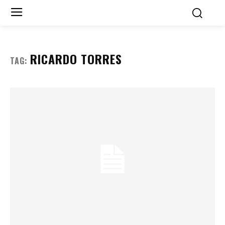
RICARDO TORRES
TAG: