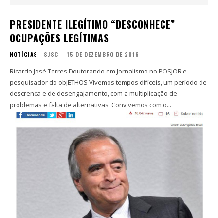
PRESIDENTE ILEGÍTIMO “DESCONHECE”
OCUPAÇÕES LEGÍTIMAS
NOTÍCIAS
SJSC
-
15 DE DEZEMBRO DE 2016
Ricardo José Torres Doutorando em Jornalismo no POSJOR e
pesquisador do objETHOS Vivemos tempos difíceis, um período de
descrença e de desengajamento, com a multiplicação de
problemas e falta de alternativas. Convivemos com o...