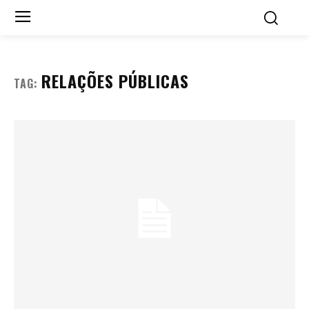
RELAÇÕES PÚBLICAS
TAG: