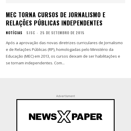
MEC TORNA CURSOS DE JORNALISMO E
RELAÇÕES PÚBLICAS INDEPENDENTES
NOTÍCIAS
SJSC
-
25 DE SETEMBRO DE 2015
Após a aprovação das novas diretrizes curriculares de Jornalismo
e de Relações Públicas (RP), homologadas pelo Ministério da
Educação (MEC) em 2013, os cursos deixam de ser habilitações e
se tornam independentes. Com...
Advertisment