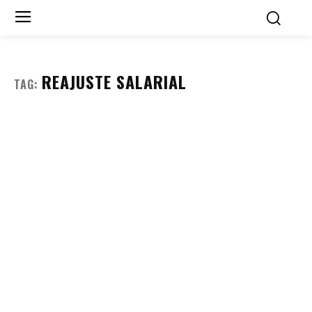
REAJUSTE SALARIAL
TAG: