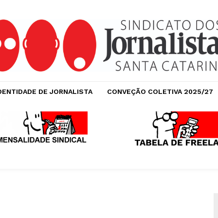
DENTIDADE DE JORNALISTA
CONVEÇÃO COLETIVA 2025/27