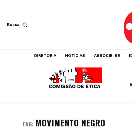
Busca
DIRETORIA
NOTÍCIAS
ASSOCIE-SE
I
MOVIMENTO NEGRO
TAG: