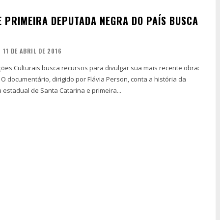
E PRIMEIRA DEPUTADA NEGRA DO PAÍS BUSCA
11 DE ABRIL DE 2016
ões Culturais busca recursos para divulgar sua mais recente obra:
. O documentário, dirigido por Flávia Person, conta a história da
 estadual de Santa Catarina e primeira...