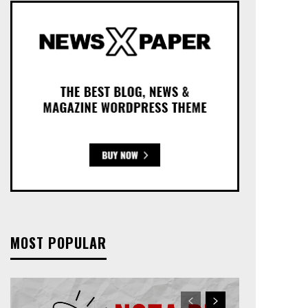
MOST POPULAR