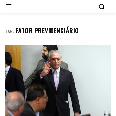
FATOR PREVIDENCIÁRIO
TAG: