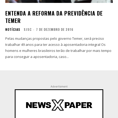
ENTENDA A REFORMA DA PREVIDÊNCIA DE
TEMER
NOTÍCIAS
SJSC
-
7 DE DEZEMBRO DE 2016
Pelas mudanças propostas pelo governo Temer, será preciso
trabalhar 49 anos para ter acesso à aposentadoria integral Os
homens e mulheres brasileiros terão de trabalhar por mais tempo
para conseguir a aposentadoria, caso...
Advertisment