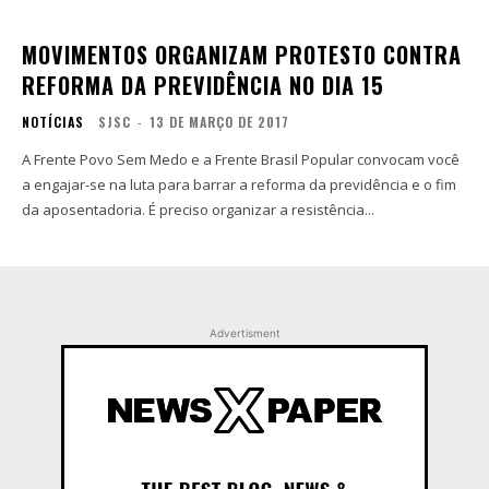
MOVIMENTOS ORGANIZAM PROTESTO CONTRA
REFORMA DA PREVIDÊNCIA NO DIA 15
NOTÍCIAS
SJSC
-
13 DE MARÇO DE 2017
A Frente Povo Sem Medo e a Frente Brasil Popular convocam você
a engajar-se na luta para barrar a reforma da previdência e o fim
da aposentadoria. É preciso organizar a resistência...
Advertisment