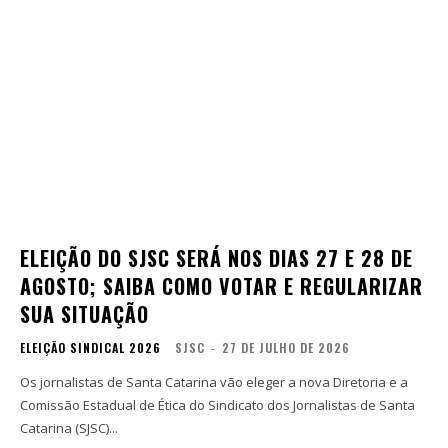
ELEIÇÃO DO SJSC SERÁ NOS DIAS 27 E 28 DE
AGOSTO; SAIBA COMO VOTAR E REGULARIZAR
SUA SITUAÇÃO
ELEIÇÃO SINDICAL 2026
SJSC
-
27 DE JULHO DE 2026
Os jornalistas de Santa Catarina vão eleger a nova Diretoria e a
Comissão Estadual de Ética do Sindicato dos Jornalistas de Santa
Catarina (SJSC)...