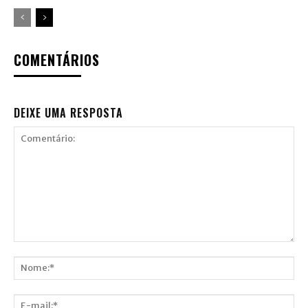
COMENTÁRIOS
DEIXE UMA RESPOSTA
Comentário:
Nome:*