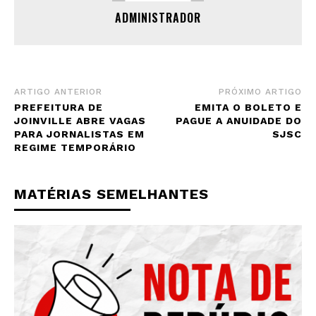
ADMINISTRADOR
ARTIGO ANTERIOR
PRÓXIMO ARTIGO
PREFEITURA DE
EMITA O BOLETO E
JOINVILLE ABRE VAGAS
PAGUE A ANUIDADE DO
PARA JORNALISTAS EM
SJSC
REGIME TEMPORÁRIO
MATÉRIAS SEMELHANTES