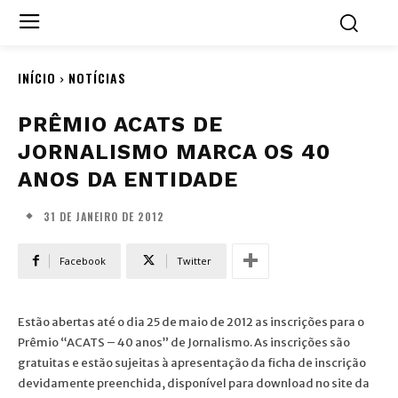
INÍCIO
NOTÍCIAS
PRÊMIO ACATS DE
JORNALISMO MARCA OS 40
ANOS DA ENTIDADE
31 DE JANEIRO DE 2012
Facebook
Twitter
Estão abertas até o dia 25 de maio de 2012 as inscrições para o
Prêmio “ACATS – 40 anos” de Jornalismo. As inscrições são
gratuitas e estão sujeitas à apresentação da ficha de inscrição
devidamente preenchida, disponível para download no site da