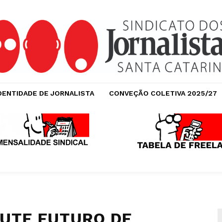
DENTIDADE DE JORNALISTA
CONVEÇÃO COLETIVA 2025/27
CUTE FUTURO DE