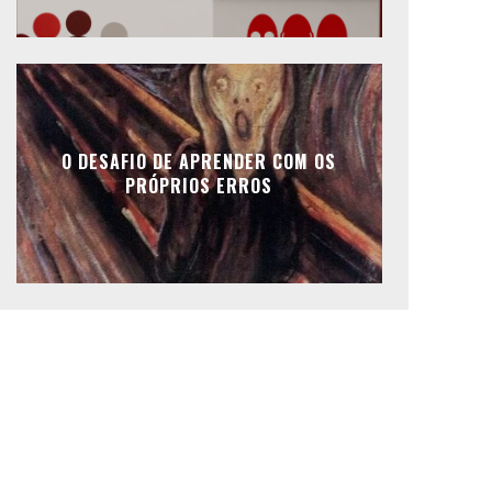
O DESAFIO DE APRENDER COM OS
PRÓPRIOS ERROS