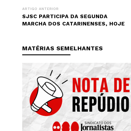
ARTIGO ANTERIOR
SJSC PARTICIPA DA SEGUNDA
MARCHA DOS CATARINENSES, HOJE
MATÉRIAS SEMELHANTES