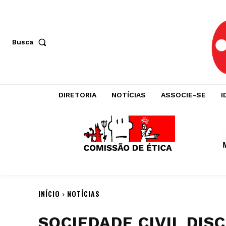
Busca
DIRETORIA
NOTÍCIAS
ASSOCIE-SE
I
INÍCIO
NOTÍCIAS
SOCIEDADE CIVIL DIS