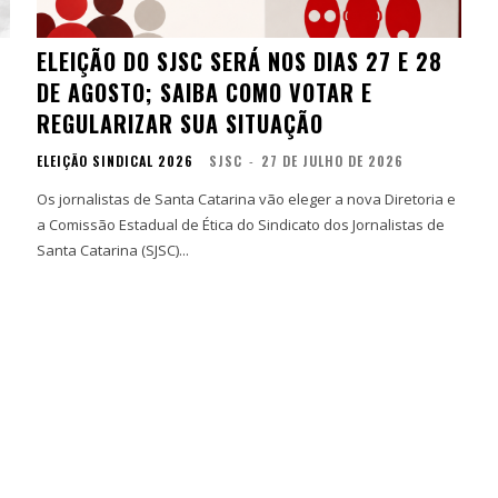
ELEIÇÃO DO SJSC SERÁ NOS DIAS 27 E 28
DE AGOSTO; SAIBA COMO VOTAR E
REGULARIZAR SUA SITUAÇÃO
ELEIÇÃO SINDICAL 2026
SJSC
-
27 DE JULHO DE 2026
Os jornalistas de Santa Catarina vão eleger a nova Diretoria e
a Comissão Estadual de Ética do Sindicato dos Jornalistas de
Santa Catarina (SJSC)...