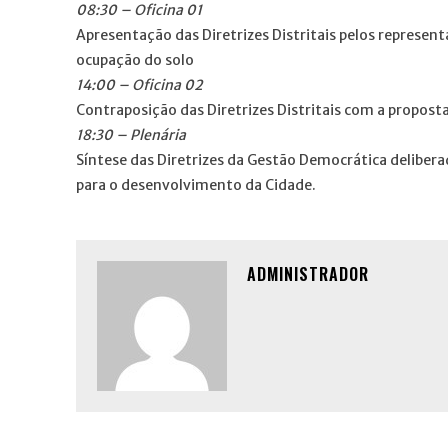
08:30 – Oficina 01
Apresentação das Diretrizes Distritais pelos represent
ocupação do solo
14:00 – Oficina 02
Contraposição das Diretrizes Distritais com a propost
18:30 – Plenária
Síntese das Diretrizes da Gestão Democrática deliber
para o desenvolvimento da Cidade.
ADMINISTRADOR