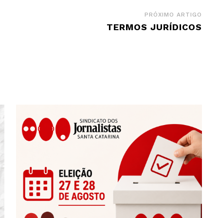
PRÓXIMO ARTIGO
TERMOS JURÍDICOS