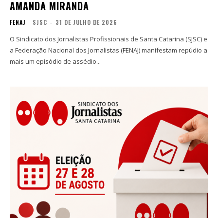
AMANDA MIRANDA
FENAJ
SJSC
-
31 DE JULHO DE 2026
O Sindicato dos Jornalistas Profissionais de Santa Catarina (SJSC) e
a Federação Nacional dos Jornalistas (FENAJ) manifestam repúdio a
mais um episódio de assédio...