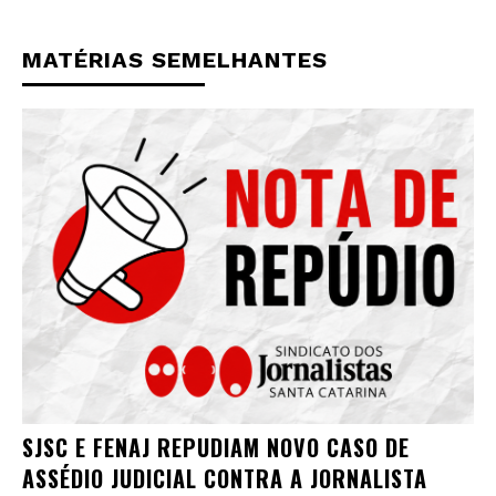
MATÉRIAS SEMELHANTES
SJSC E FENAJ REPUDIAM NOVO CASO DE
ASSÉDIO JUDICIAL CONTRA A JORNALISTA