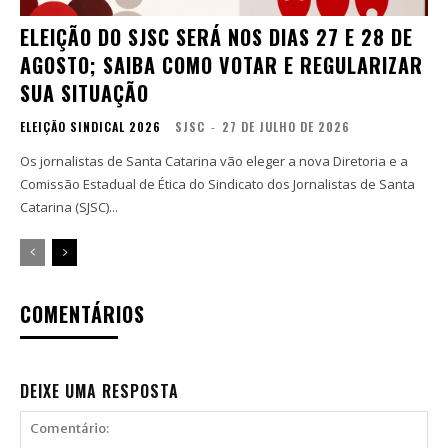
ELEIÇÃO DO SJSC SERÁ NOS DIAS 27 E 28 DE
AGOSTO; SAIBA COMO VOTAR E REGULARIZAR
SUA SITUAÇÃO
ELEIÇÃO SINDICAL 2026
SJSC
-
27 DE JULHO DE 2026
Os jornalistas de Santa Catarina vão eleger a nova Diretoria e a
Comissão Estadual de Ética do Sindicato dos Jornalistas de Santa
Catarina (SJSC)...
COMENTÁRIOS
DEIXE UMA RESPOSTA