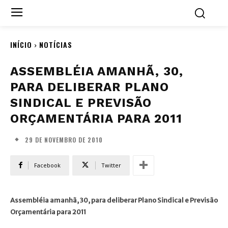
INÍCIO
NOTÍCIAS
ASSEMBLÉIA AMANHÃ, 30,
PARA DELIBERAR PLANO
SINDICAL E PREVISÃO
ORÇAMENTÁRIA PARA 2011
29 DE NOVEMBRO DE 2010
Facebook
Twitter
Assembléia amanhã, 30, para deliberar Plano Sindical e Previsão
Orçamentária para 2011