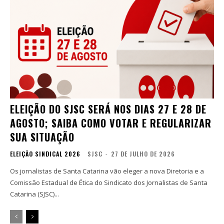
ELEIÇÃO DO SJSC SERÁ NOS DIAS 27 E 28 DE
AGOSTO; SAIBA COMO VOTAR E REGULARIZAR
SUA SITUAÇÃO
ELEIÇÃO SINDICAL 2026
SJSC
-
27 DE JULHO DE 2026
Os jornalistas de Santa Catarina vão eleger a nova Diretoria e a
Comissão Estadual de Ética do Sindicato dos Jornalistas de Santa
Catarina (SJSC)...