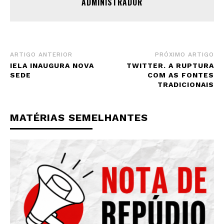
ADMINISTRADOR
ARTIGO ANTERIOR
PRÓXIMO ARTIGO
IELA INAUGURA NOVA
TWITTER. A RUPTURA
SEDE
COM AS FONTES
TRADICIONAIS
MATÉRIAS SEMELHANTES