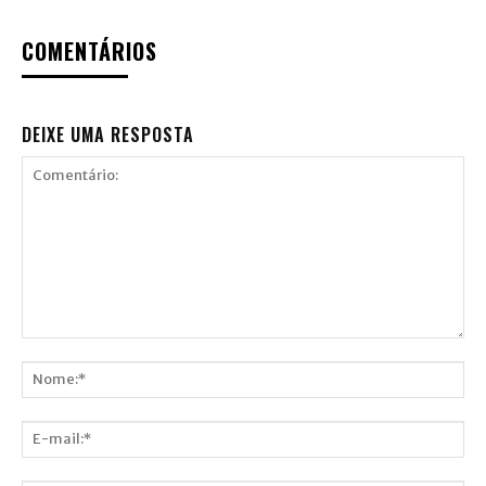
COMENTÁRIOS
DEIXE UMA RESPOSTA
Comentário:
Nome:*
E-