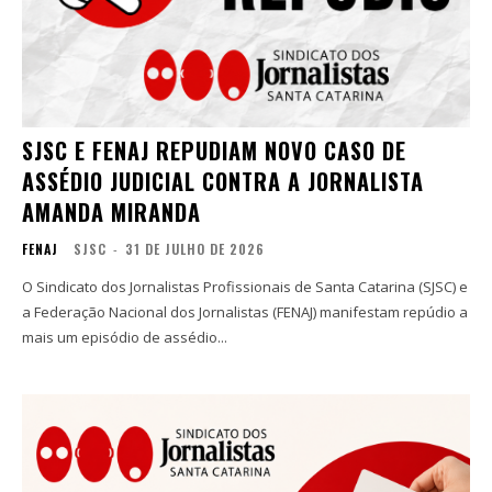
SJSC E FENAJ REPUDIAM NOVO CASO DE
ASSÉDIO JUDICIAL CONTRA A JORNALISTA
AMANDA MIRANDA
FENAJ
SJSC
-
31 DE JULHO DE 2026
O Sindicato dos Jornalistas Profissionais de Santa Catarina (SJSC) e
a Federação Nacional dos Jornalistas (FENAJ) manifestam repúdio a
mais um episódio de assédio...