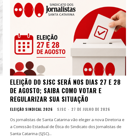
ELEIÇÃO DO SJSC SERÁ NOS DIAS 27 E 28
DE AGOSTO; SAIBA COMO VOTAR E
REGULARIZAR SUA SITUAÇÃO
ELEIÇÃO SINDICAL 2026
SJSC
-
27 DE JULHO DE 2026
Os jornalistas de Santa Catarina vão eleger a nova Diretoria e
a Comissão Estadual de Ética do Sindicato dos Jornalistas de
Santa Catarina (SJSC)...