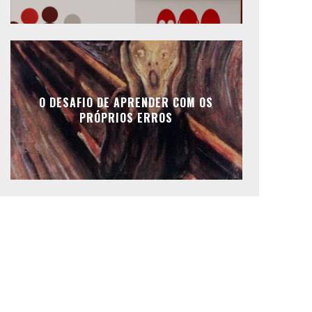
O DESAFIO DE APRENDER COM OS
PRÓPRIOS ERROS