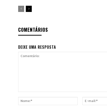
COMENTÁRIOS
DEIXE UMA RESPOSTA
Comentário: