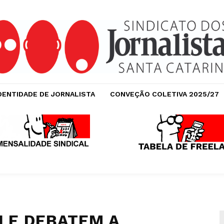
DENTIDADE DE JORNALISTA
CONVEÇÃO COLETIVA 2025/27
LLE DEBATEM A