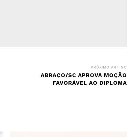
PRÓXIMO ARTIGO
ABRAÇO/SC APROVA MOÇÃO
FAVORÁVEL AO DIPLOMA