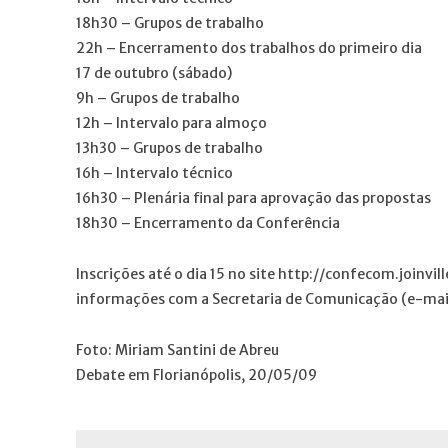
18h30 – Grupos de trabalho
22h – Encerramento dos trabalhos do primeiro dia
17 de outubro (sábado)
9h – Grupos de trabalho
12h – Intervalo para almoço
13h30 – Grupos de trabalho
16h – Intervalo técnico
16h30 – Plenária final para aprovação das propostas
18h30 – Encerramento da Conferência
Inscrições até o dia 15 no site http://confecom.joinvill
informações com a Secretaria de Comunicação (e-mail
Foto: Miriam Santini de Abreu
Debate em Florianópolis, 20/05/09