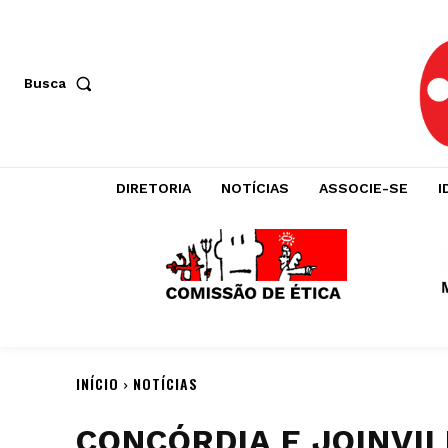
Busca
DIRETORIA
NOTÍCIAS
ASSOCIE-SE
I
INÍCIO
NOTÍCIAS
CONCÓRDIA E JOINVI