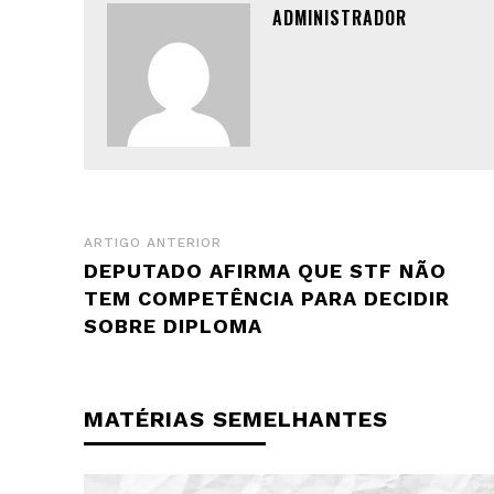
ADMINISTRADOR
ARTIGO ANTERIOR
DEPUTADO AFIRMA QUE STF NÃO
TEM COMPETÊNCIA PARA DECIDIR
SOBRE DIPLOMA
MATÉRIAS SEMELHANTES