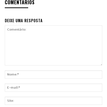
COMENTÁRIOS
DEIXE UMA RESPOSTA
Comentário:
Nome:*
E-
mail:*
Site: