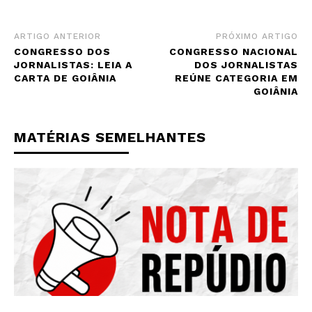
ARTIGO ANTERIOR
PRÓXIMO ARTIGO
CONGRESSO DOS
CONGRESSO NACIONAL
JORNALISTAS: LEIA A
DOS JORNALISTAS
CARTA DE GOIÂNIA
REÚNE CATEGORIA EM
GOIÂNIA
MATÉRIAS SEMELHANTES