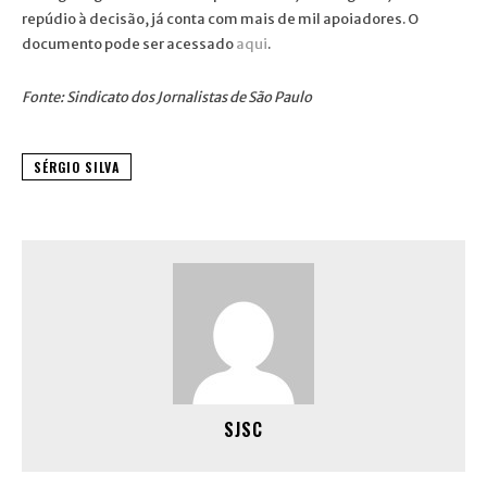
repúdio à decisão, já conta com mais de mil apoiadores. O
documento pode ser acessado
aqui
.
Fonte: Sindicato dos Jornalistas de São Paulo
SÉRGIO SILVA
SJSC