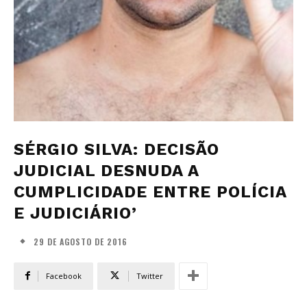
SÉRGIO SILVA: DECISÃO
JUDICIAL DESNUDA A
CUMPLICIDADE ENTRE POLÍCIA
E JUDICIÁRIO’
29 DE AGOSTO DE 2016
Facebook
Twitter