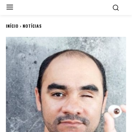
INÍCIO
NOTÍCIAS