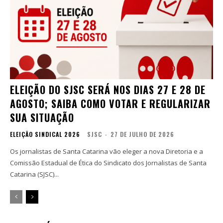
ELEIÇÃO DO SJSC SERÁ NOS DIAS 27 E 28 DE
AGOSTO; SAIBA COMO VOTAR E REGULARIZAR
SUA SITUAÇÃO
ELEIÇÃO SINDICAL 2026
SJSC
-
27 DE JULHO DE 2026
Os jornalistas de Santa Catarina vão eleger a nova Diretoria e a
Comissão Estadual de Ética do Sindicato dos Jornalistas de Santa
Catarina (SJSC)...