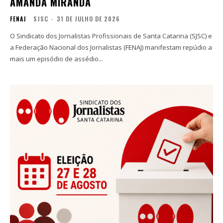
AMANDA MIRANDA
FENAJ
SJSC
-
31 DE JULHO DE 2026
O Sindicato dos Jornalistas Profissionais de Santa Catarina (SJSC) e
a Federação Nacional dos Jornalistas (FENAJ) manifestam repúdio a
mais um episódio de assédio...