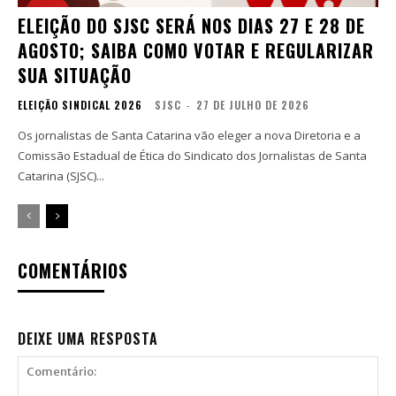
ELEIÇÃO DO SJSC SERÁ NOS DIAS 27 E 28 DE
AGOSTO; SAIBA COMO VOTAR E REGULARIZAR
SUA SITUAÇÃO
ELEIÇÃO SINDICAL 2026
SJSC
-
27 DE JULHO DE 2026
Os jornalistas de Santa Catarina vão eleger a nova Diretoria e a
Comissão Estadual de Ética do Sindicato dos Jornalistas de Santa
Catarina (SJSC)...
COMENTÁRIOS
DEIXE UMA RESPOSTA