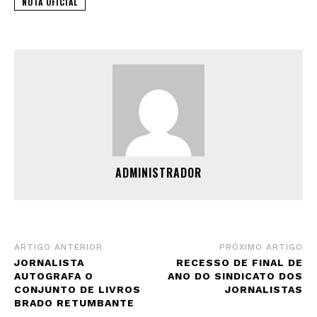
NOTA OFICIAL
ADMINISTRADOR
ARTIGO ANTERIOR
PRÓXIMO ARTIGO
JORNALISTA
RECESSO DE FINAL DE
AUTOGRAFA O
ANO DO SINDICATO DOS
CONJUNTO DE LIVROS
JORNALISTAS
BRADO RETUMBANTE