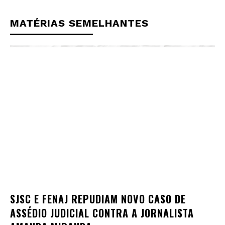
MATÉRIAS SEMELHANTES
SJSC E FENAJ REPUDIAM NOVO CASO DE
ASSÉDIO JUDICIAL CONTRA A JORNALISTA