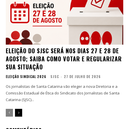
ELEIÇÃO DO SJSC SERÁ NOS DIAS 27 E 28 DE
AGOSTO; SAIBA COMO VOTAR E REGULARIZAR
SUA SITUAÇÃO
ELEIÇÃO SINDICAL 2026
SJSC
-
27 DE JULHO DE 2026
Os jornalistas de Santa Catarina vão eleger a nova Diretoria e a
Comissão Estadual de Ética do Sindicato dos Jornalistas de Santa
Catarina (SJSC)...