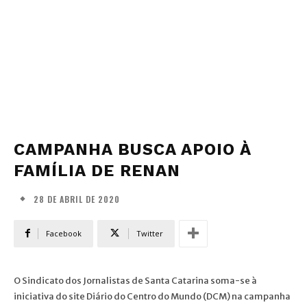
CAMPANHA BUSCA APOIO À
FAMÍLIA DE RENAN
28 DE ABRIL DE 2020
Facebook
Twitter
O Sindicato dos Jornalistas de Santa Catarina soma-se à
iniciativa do site Diário do Centro do Mundo (DCM) na campanha