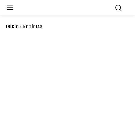
INÍCIO
NOTÍCIAS