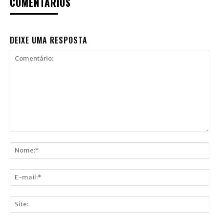
COMENTÁRIOS
DEIXE UMA RESPOSTA
Comentário:
Nome:*
E-
mail:*
Site: