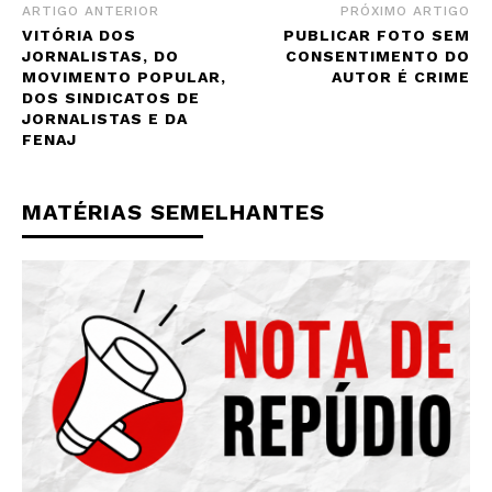
ARTIGO ANTERIOR
PRÓXIMO ARTIGO
VITÓRIA DOS
PUBLICAR FOTO SEM
JORNALISTAS, DO
CONSENTIMENTO DO
MOVIMENTO POPULAR,
AUTOR É CRIME
DOS SINDICATOS DE
JORNALISTAS E DA
FENAJ
MATÉRIAS SEMELHANTES