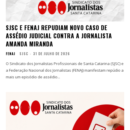
SJSC E FENAJ REPUDIAM NOVO CASO DE
ASSÉDIO JUDICIAL CONTRA A JORNALISTA
AMANDA MIRANDA
FENAJ
SJSC
-
31 DE JULHO DE 2026
O Sindicato dos Jornalistas Profissionais de Santa Catarina (SJSC) e
a Federação Nacional dos Jornalistas (FENAJ) manifestam repúdio a
mais um episódio de assédio...