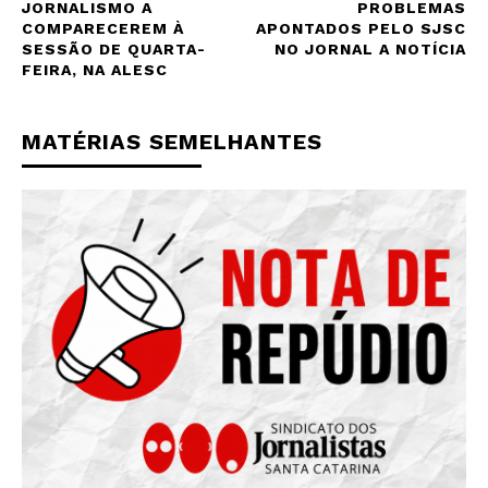
JORNALISMO A
PROBLEMAS
COMPARECEREM À
APONTADOS PELO SJSC
SESSÃO DE QUARTA-
NO JORNAL A NOTÍCIA
FEIRA, NA ALESC
MATÉRIAS SEMELHANTES