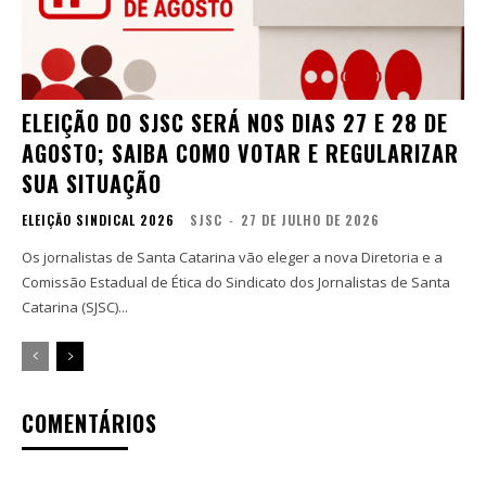
ELEIÇÃO DO SJSC SERÁ NOS DIAS 27 E 28 DE
AGOSTO; SAIBA COMO VOTAR E REGULARIZAR
SUA SITUAÇÃO
ELEIÇÃO SINDICAL 2026
SJSC
-
27 DE JULHO DE 2026
Os jornalistas de Santa Catarina vão eleger a nova Diretoria e a
Comissão Estadual de Ética do Sindicato dos Jornalistas de Santa
Catarina (SJSC)...
COMENTÁRIOS