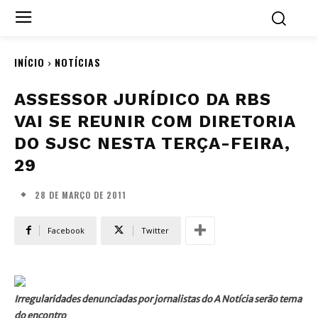
INÍCIO
NOTÍCIAS
ASSESSOR JURÍDICO DA RBS
VAI SE REUNIR COM DIRETORIA
DO SJSC NESTA TERÇA-FEIRA,
29
28 DE MARÇO DE 2011
Facebook
Twitter
Irregularidades denunciadas por jornalistas do A Notícia serão tema
do encontro