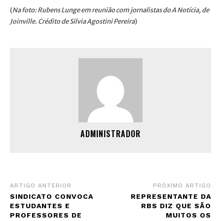
(
Na foto: Rubens Lunge em reunião com jornalistas do A Notícia, de
Joinville. Crédito de Silvia Agostini Pereira
)
ADMINISTRADOR
ARTIGO ANTERIOR
PRÓXIMO ARTIGO
SINDICATO CONVOCA
REPRESENTANTE DA
ESTUDANTES E
RBS DIZ QUE SÃO
PROFESSORES DE
MUITOS OS