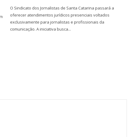
O Sindicato dos Jornalistas de Santa Catarina passará a
oferecer atendimentos jurídicos presenciais voltados
um
exclusivamente para jornalistas e profissionais da
comunicação. A iniciativa busca...