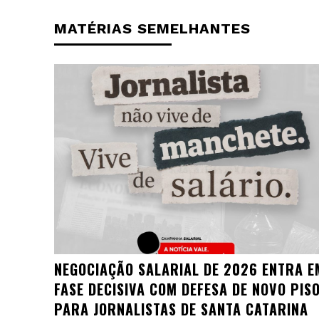
MATÉRIAS SEMELHANTES
NEGOCIAÇÃO SALARIAL DE 2026 ENTRA E
FASE DECISIVA COM DEFESA DE NOVO PIS
PARA JORNALISTAS DE SANTA CATARINA