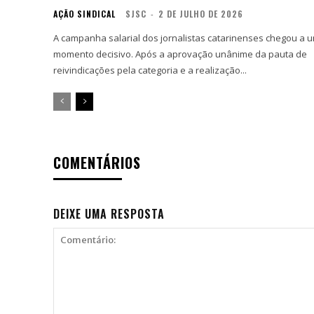
AÇÃO SINDICAL
SJSC
-
2 DE JULHO DE 2026
A campanha salarial dos jornalistas catarinenses chegou a 
momento decisivo. Após a aprovação unânime da pauta de
reivindicações pela categoria e a realização...
COMENTÁRIOS
DEIXE UMA RESPOSTA