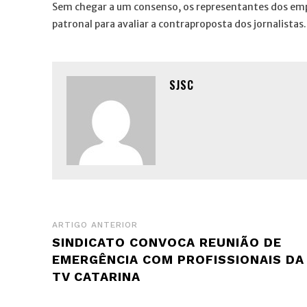
Sem chegar a um consenso, os representantes dos em
patronal para avaliar a contraproposta dos jornalistas
SJSC
ARTIGO ANTERIOR
SINDICATO CONVOCA REUNIÃO DE
EMERGÊNCIA COM PROFISSIONAIS DA
TV CATARINA