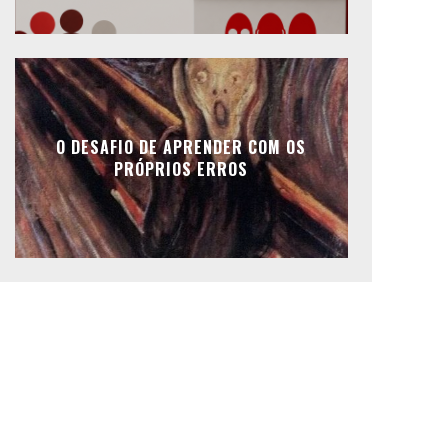
O DESAFIO DE APRENDER COM OS
PRÓPRIOS ERROS