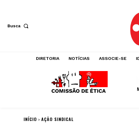
Busca
DIRETORIA
NOTÍCIAS
ASSOCIE-SE
I
INÍCIO
AÇÃO SINDICAL