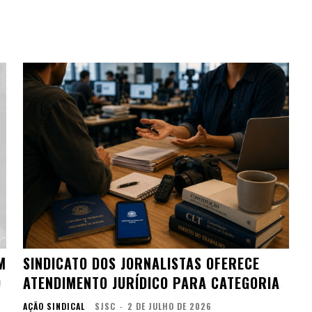
M
SINDICATO DOS JORNALISTAS OFERECE
O
ATENDIMENTO JURÍDICO PARA CATEGORIA
AÇÃO SINDICAL
SJSC
-
2 DE JULHO DE 2026