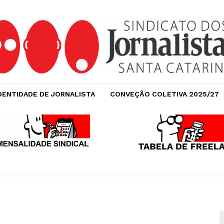
DENTIDADE DE JORNALISTA
CONVEÇÃO COLETIVA 2025/27