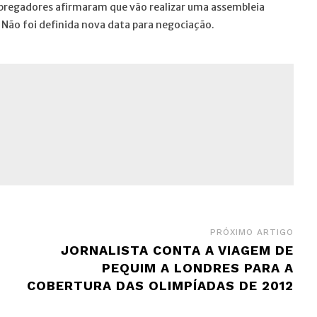
pregadores afirmaram que vão realizar uma assembleia
. Não foi definida nova data para negociação.
PRÓXIMO ARTIGO
JORNALISTA CONTA A VIAGEM DE
PEQUIM A LONDRES PARA A
COBERTURA DAS OLIMPÍADAS DE 2012