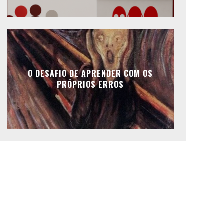
O DESAFIO DE APRENDER COM OS
PRÓPRIOS ERROS