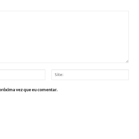
Site:
 próxima vez que eu comentar.