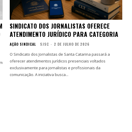
M
SINDICATO DOS JORNALISTAS OFERECE
O
ATENDIMENTO JURÍDICO PARA CATEGORIA
AÇÃO SINDICAL
SJSC
-
2 DE JULHO DE 2026
O Sindicato dos Jornalistas de Santa Catarina passará a
oferecer atendimentos jurídicos presenciais voltados
um
exclusivamente para jornalistas e profissionais da
comunicação. A iniciativa busca...