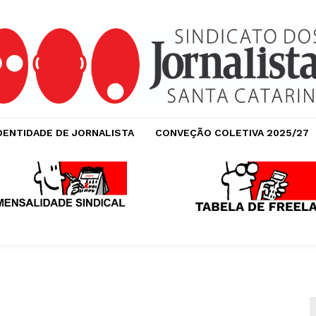
DENTIDADE DE JORNALISTA
CONVEÇÃO COLETIVA 2025/27