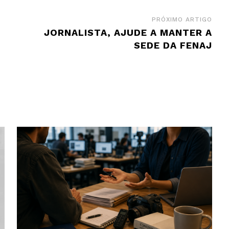
PRÓXIMO ARTIGO
JORNALISTA, AJUDE A MANTER A
SEDE DA FENAJ