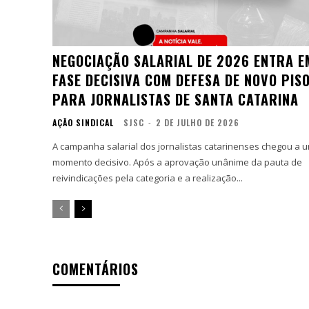
NEGOCIAÇÃO SALARIAL DE 2026 ENTRA E
FASE DECISIVA COM DEFESA DE NOVO PIS
PARA JORNALISTAS DE SANTA CATARINA
AÇÃO SINDICAL
SJSC
-
2 DE JULHO DE 2026
A campanha salarial dos jornalistas catarinenses chegou a 
momento decisivo. Após a aprovação unânime da pauta de
reivindicações pela categoria e a realização...
COMENTÁRIOS