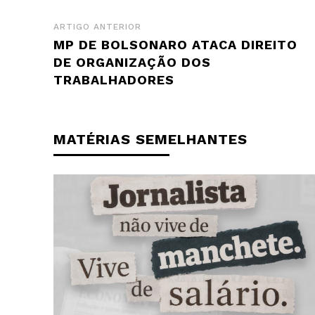
ARTIGO ANTERIOR
MP DE BOLSONARO ATACA DIREITO
DE ORGANIZAÇÃO DOS
TRABALHADORES
MATÉRIAS SEMELHANTES