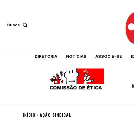
Busca
DIRETORIA
NOTÍCIAS
ASSOCIE-SE
I
INÍCIO
AÇÃO SINDICAL