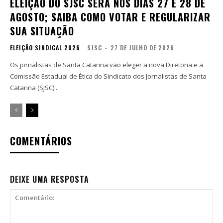
ELEIÇÃO DO SJSC SERÁ NOS DIAS 27 E 28 DE
AGOSTO; SAIBA COMO VOTAR E REGULARIZAR
SUA SITUAÇÃO
ELEIÇÃO SINDICAL 2026
SJSC
-
27 DE JULHO DE 2026
Os jornalistas de Santa Catarina vão eleger a nova Diretoria e a
Comissão Estadual de Ética do Sindicato dos Jornalistas de Santa
Catarina (SJSC)...
COMENTÁRIOS
DEIXE UMA RESPOSTA