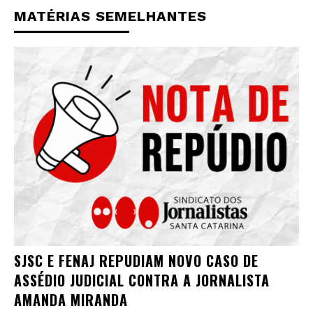
MATÉRIAS SEMELHANTES
SJSC E FENAJ REPUDIAM NOVO CASO DE
ASSÉDIO JUDICIAL CONTRA A JORNALISTA
AMANDA MIRANDA