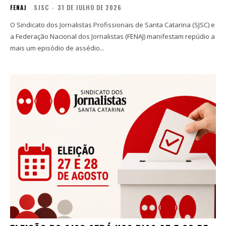
FENAJ
SJSC
-
31 DE JULHO DE 2026
O Sindicato dos Jornalistas Profissionais de Santa Catarina (SJSC) e
a Federação Nacional dos Jornalistas (FENAJ) manifestam repúdio a
mais um episódio de assédio...