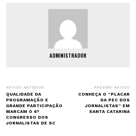
ADMINISTRADOR
ARTIGO ANTERIOR
PRÓXIMO ARTIGO
QUALIDADE DA
CONHEÇA O “PLACAR
PROGRAMAÇÃO E
DA PEC DOS
GRANDE PARTICIPAÇÃO
JORNALISTAS” EM
MARCAM O 6º
SANTA CATARINA
CONGRESSO DOS
JORNALISTAS DE SC