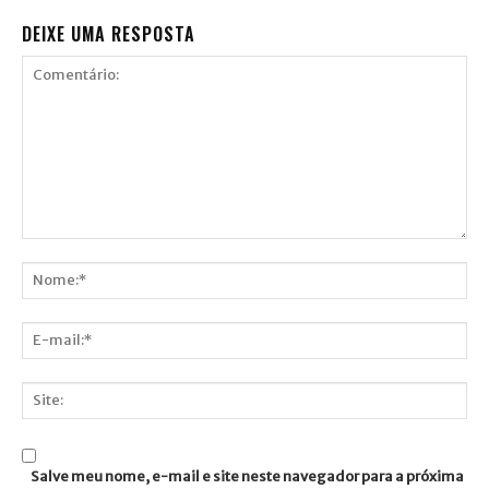
DEIXE UMA RESPOSTA
Comentário:
Nome:*
E-
mail:*
Site:
Salve meu nome, e-mail e site neste navegador para a próxima