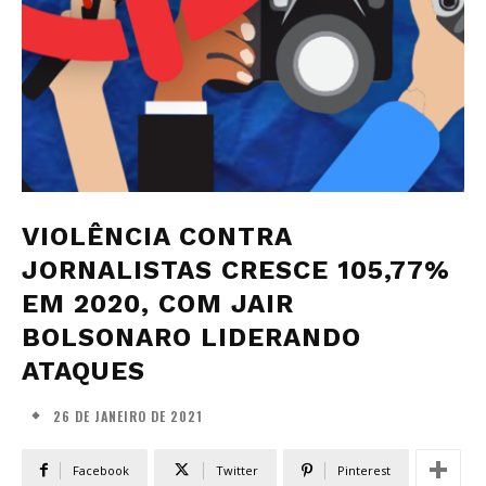
VIOLÊNCIA CONTRA
JORNALISTAS CRESCE 105,77%
EM 2020, COM JAIR
BOLSONARO LIDERANDO
ATAQUES
26 DE JANEIRO DE 2021
Facebook
Twitter
Pinterest