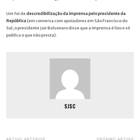
Um foi de
descredibilização da imprensa pelo presidente da
República
(em conversa com apoiadores em São Francisco do
Sul, o presidente Jair Bolsonaro disse que a imprensa é lixo e só
publica o que não presta).
SJSC
ARTIGO ANTERIOR
PRÓXIMO ARTIGO