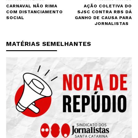
CARNAVAL NÃO RIMA
AÇÃO COLETIVA DO
COM DISTANCIAMENTO
SJSC CONTRA RBS DÁ
SOCIAL
GANHO DE CAUSA PARA
JORNALISTAS
MATÉRIAS SEMELHANTES