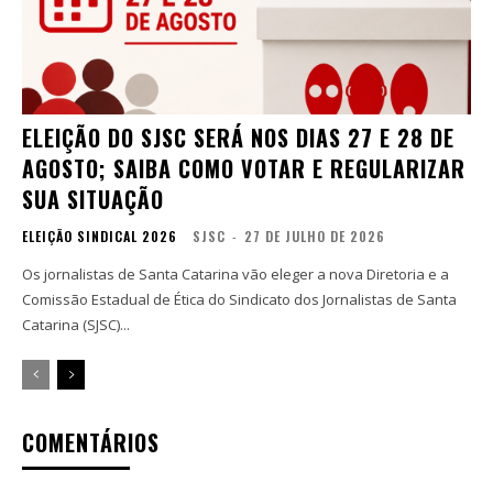
ELEIÇÃO DO SJSC SERÁ NOS DIAS 27 E 28 DE
AGOSTO; SAIBA COMO VOTAR E REGULARIZAR
SUA SITUAÇÃO
ELEIÇÃO SINDICAL 2026
SJSC
-
27 DE JULHO DE 2026
Os jornalistas de Santa Catarina vão eleger a nova Diretoria e a
Comissão Estadual de Ética do Sindicato dos Jornalistas de Santa
Catarina (SJSC)...
COMENTÁRIOS