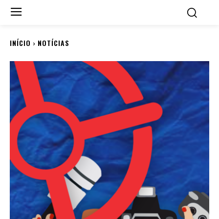
INÍCIO
NOTÍCIAS