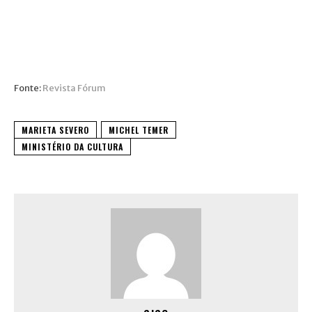
Fonte:
Revista Fórum
MARIETA SEVERO
MICHEL TEMER
MINISTÉRIO DA CULTURA