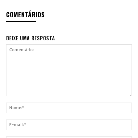
COMENTÁRIOS
DEIXE UMA RESPOSTA
Comentário:
Nome:*
E-