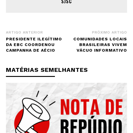
SJSC
ARTIGO ANTERIOR
PRÓXIMO ARTIGO
PRESIDENTE ILEGÍTIMO
COMUNIDADES LOCAIS
DA EBC COORDENOU
BRASILEIRAS VIVEM
CAMPANHA DE AÉCIO
VÁCUO INFORMATIVO
MATÉRIAS SEMELHANTES