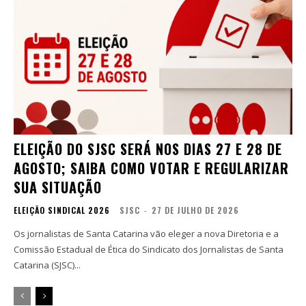
ELEIÇÃO DO SJSC SERÁ NOS DIAS 27 E 28 DE
AGOSTO; SAIBA COMO VOTAR E REGULARIZAR
SUA SITUAÇÃO
ELEIÇÃO SINDICAL 2026
SJSC
-
27 DE JULHO DE 2026
Os jornalistas de Santa Catarina vão eleger a nova Diretoria e a
Comissão Estadual de Ética do Sindicato dos Jornalistas de Santa
Catarina (SJSC)...