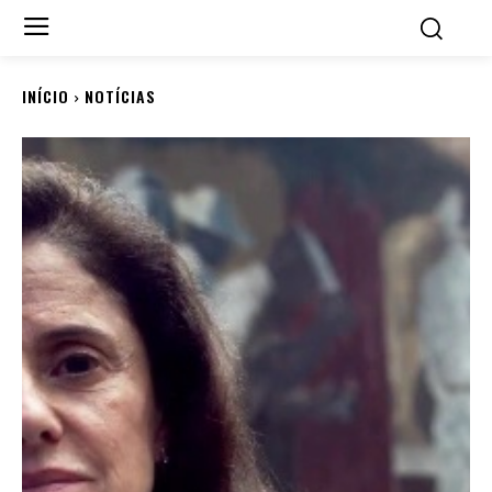
INÍCIO
NOTÍCIAS