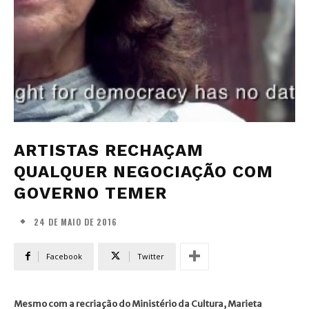
ARTISTAS RECHAÇAM
QUALQUER NEGOCIAÇÃO COM
GOVERNO TEMER
24 DE MAIO DE 2016
Facebook
Twitter
Mesmo com a recriação do Ministério da Cultura, Marieta