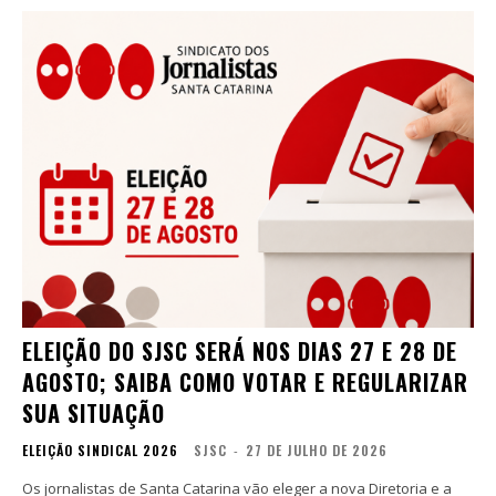
ELEIÇÃO DO SJSC SERÁ NOS DIAS 27 E 28 DE
AGOSTO; SAIBA COMO VOTAR E REGULARIZAR
SUA SITUAÇÃO
ELEIÇÃO SINDICAL 2026
SJSC
-
27 DE JULHO DE 2026
Os jornalistas de Santa Catarina vão eleger a nova Diretoria e a