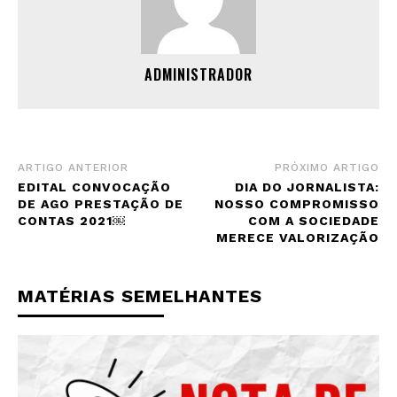
ADMINISTRADOR
ARTIGO ANTERIOR
PRÓXIMO ARTIGO
EDITAL CONVOCAÇÃO
DIA DO JORNALISTA:
DE AGO PRESTAÇÃO DE
NOSSO COMPROMISSO
CONTAS 2021￼
COM A SOCIEDADE
MERECE VALORIZAÇÃO
MATÉRIAS SEMELHANTES