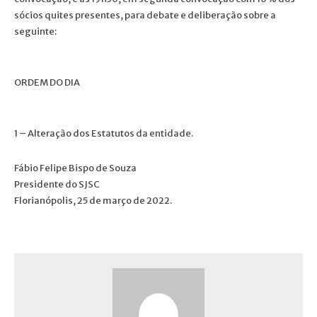
sócios quites presentes, para debate e deliberação sobre a
seguinte:
ORDEM DO DIA
1 – Alteração dos Estatutos da entidade.
Fábio Felipe Bispo de Souza
Presidente do SJSC
Florianópolis, 25 de março de 2022.