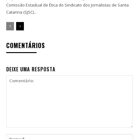
Comissão Estadual de Ética do Sindicato dos Jornalistas de Santa
Catarina (SJSC)...
COMENTÁRIOS
DEIXE UMA RESPOSTA
Comentário: