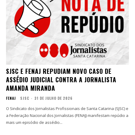
SJSC E FENAJ REPUDIAM NOVO CASO DE
ASSÉDIO JUDICIAL CONTRA A JORNALISTA
AMANDA MIRANDA
FENAJ
SJSC
-
31 DE JULHO DE 2026
O Sindicato dos Jornalistas Profissionais de Santa Catarina (SJSC) e
a Federação Nacional dos Jornalistas (FENAJ) manifestam repúdio a
mais um episódio de assédio...