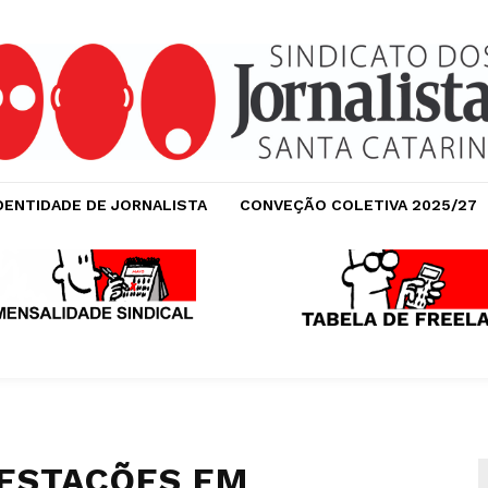
DENTIDADE DE JORNALISTA
CONVEÇÃO COLETIVA 2025/27
FESTAÇÕES EM