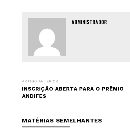
ADMINISTRADOR
ARTIGO ANTERIOR
INSCRIÇÃO ABERTA PARA O PRÊMIO
ANDIFES
MATÉRIAS SEMELHANTES