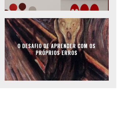
O DESAFIO DE APRENDER COM OS
PRÓPRIOS ERROS