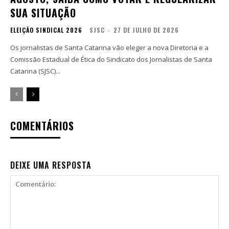
SUA SITUAÇÃO
ELEIÇÃO SINDICAL 2026
SJSC
-
27 DE JULHO DE 2026
Os jornalistas de Santa Catarina vão eleger a nova Diretoria e a
Comissão Estadual de Ética do Sindicato dos Jornalistas de Santa
Catarina (SJSC)...
COMENTÁRIOS
DEIXE UMA RESPOSTA