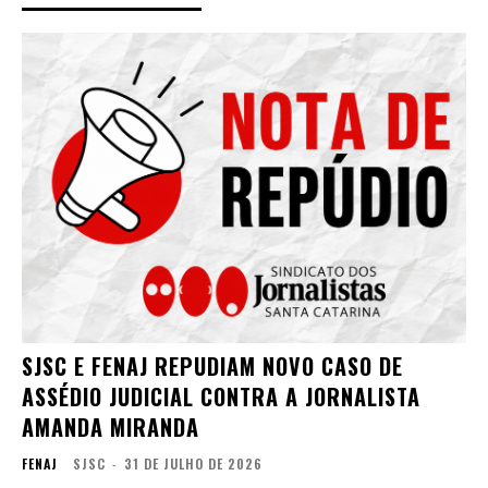
SJSC E FENAJ REPUDIAM NOVO CASO DE
ASSÉDIO JUDICIAL CONTRA A JORNALISTA
AMANDA MIRANDA
FENAJ
SJSC
-
31 DE JULHO DE 2026