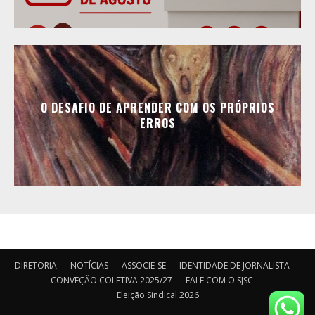
O DESAFIO DE APRENDER COM OS PRÓPRIOS
ERROS
DIRETORIA
NOTÍCIAS
ASSOCIE-SE
IDENTIDADE DE JORNALISTA
CONVEÇÃO COLETIVA 2025/27
FALE COM O SJSC
Eleição Sindical 2026