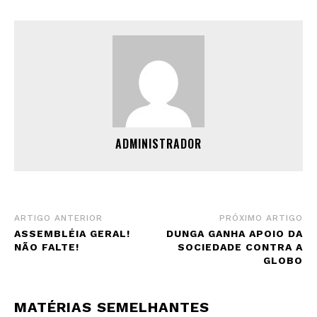
ADMINISTRADOR
ARTIGO ANTERIOR
PRÓXIMO ARTIGO
ASSEMBLÉIA GERAL!
DUNGA GANHA APOIO DA
NÃO FALTE!
SOCIEDADE CONTRA A
GLOBO
MATÉRIAS SEMELHANTES