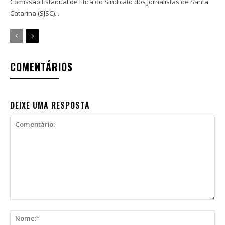
Comissão Estadual de Ética do Sindicato dos Jornalistas de Santa
Catarina (SJSC)...
COMENTÁRIOS
DEIXE UMA RESPOSTA
Comentário: