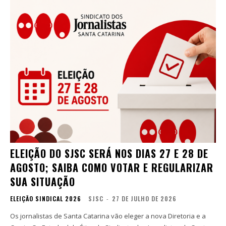
ELEIÇÃO DO SJSC SERÁ NOS DIAS 27 E 28 DE
AGOSTO; SAIBA COMO VOTAR E REGULARIZAR
SUA SITUAÇÃO
ELEIÇÃO SINDICAL 2026
SJSC
-
27 DE JULHO DE 2026
Os jornalistas de Santa Catarina vão eleger a nova Diretoria e a