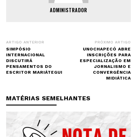
ADMINISTRADOR
ARTIGO ANTERIOR
PRÓXIMO ARTIGO
SIMPÓSIO
UNOCHAPECÓ ABRE
INTERNACIONAL
INSCRIÇÕES PARA
DISCUTIRÁ
ESPECIALIZAÇÃO EM
PENSAMENTOS DO
JORNALISMO E
ESCRITOR MARIÁTEGUI
CONVERGÊNCIA
MIDIÁTICA
MATÉRIAS SEMELHANTES