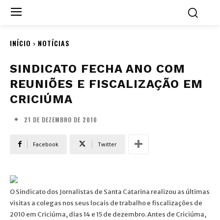
INÍCIO
NOTÍCIAS
SINDICATO FECHA ANO COM
REUNIÕES E FISCALIZAÇÃO EM
CRICIÚMA
21 DE DEZEMBRO DE 2010
Facebook
Twitter
O Sindicato dos Jornalistas de Santa Catarina realizou as últimas
visitas a colegas nos seus locais de trabalho e fiscalizações de
2010 em Criciúma, dias 14 e 15 de dezembro. Antes de Criciúma,