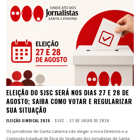
ELEIÇÃO DO SJSC SERÁ NOS DIAS 27 E 28 DE
AGOSTO; SAIBA COMO VOTAR E REGULARIZAR
SUA SITUAÇÃO
ELEIÇÃO SINDICAL 2026
SJSC
-
27 DE JULHO DE 2026
Os jornalistas de Santa Catarina vão eleger a nova Diretoria e a
Comissão Estadual de Ética do Sindicato dos Jornalistas de Santa