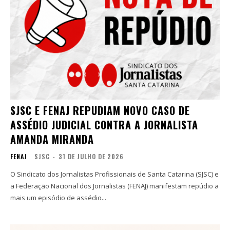
SJSC E FENAJ REPUDIAM NOVO CASO DE
ASSÉDIO JUDICIAL CONTRA A JORNALISTA
AMANDA MIRANDA
FENAJ
SJSC
-
31 DE JULHO DE 2026
O Sindicato dos Jornalistas Profissionais de Santa Catarina (SJSC) e
a Federação Nacional dos Jornalistas (FENAJ) manifestam repúdio a
mais um episódio de assédio...