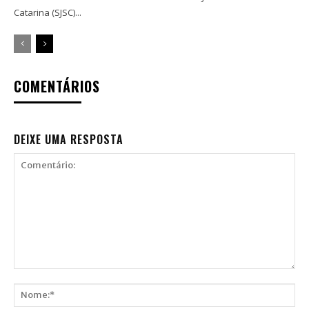
Catarina (SJSC)...
COMENTÁRIOS
DEIXE UMA RESPOSTA
Comentário: