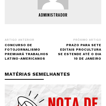
ADMINISTRADOR
ARTIGO ANTERIOR
PRÓXIMO ARTIGO
CONCURSO DE
PRAZO PARA SETE
FOTOJORNALISMO
EDITAIS PROCULTURA
PREMIARÁ TRABALHOS
SE ESTENDE ATÉ O DIA
LATINO-AMERICANOS
10 DE JANEIRO
MATÉRIAS SEMELHANTES