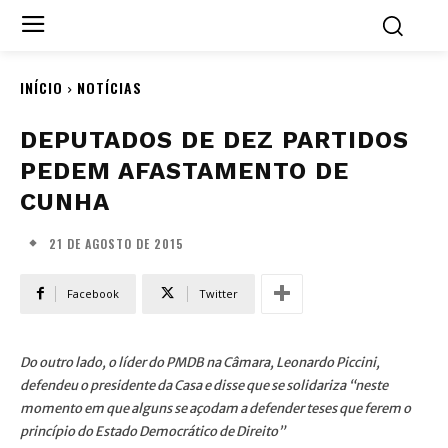
INÍCIO
NOTÍCIAS
DEPUTADOS DE DEZ PARTIDOS
PEDEM AFASTAMENTO DE
CUNHA
21 DE AGOSTO DE 2015
Facebook
Twitter
Do outro lado, o líder do PMDB na Câmara, Leonardo Piccini,
defendeu o presidente da Casa e disse que se solidariza “neste
momento em que alguns se açodam a defender teses que ferem o
princípio do Estado Democrático de Direito”