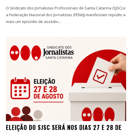
O Sindicato dos Jornalistas Profissionais de Santa Catarina (SJSC) e
a Federação Nacional dos Jornalistas (FENAJ) manifestam repúdio a
mais um episódio de assédio...
ELEIÇÃO DO SJSC SERÁ NOS DIAS 27 E 28 DE