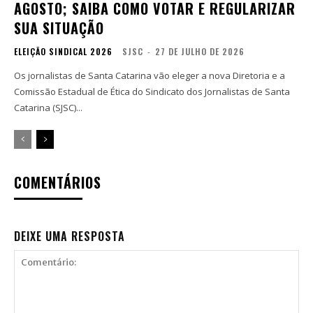
AGOSTO; SAIBA COMO VOTAR E REGULARIZAR
SUA SITUAÇÃO
ELEIÇÃO SINDICAL 2026
SJSC
-
27 DE JULHO DE 2026
Os jornalistas de Santa Catarina vão eleger a nova Diretoria e a
Comissão Estadual de Ética do Sindicato dos Jornalistas de Santa
Catarina (SJSC)...
COMENTÁRIOS
DEIXE UMA RESPOSTA