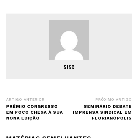
SJSC
ARTIGO ANTERIOR
PRÓXIMO ARTIGO
PRÊMIO CONGRESSO
SEMINÁRIO DEBATE
EM FOCO CHEGA À SUA
IMPRENSA SINDICAL EM
NONA EDIÇÃO
FLORIANÓPOLIS