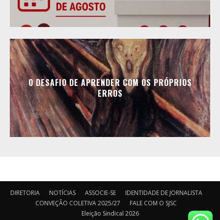
O DESAFIO DE APRENDER COM OS PRÓPRIOS
ERROS
DIRETORIA
NOTÍCIAS
ASSOCIE-SE
IDENTIDADE DE JORNALISTA
CONVEÇÃO COLETIVA 2025/27
FALE COM O SJSC
Eleição Sindical 2026