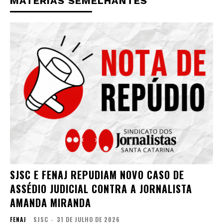
MATÉRIAS SEMELHANTES
SJSC E FENAJ REPUDIAM NOVO CASO DE
ASSÉDIO JUDICIAL CONTRA A JORNALISTA
AMANDA MIRANDA
FENAJ
SJSC
-
31 DE JULHO DE 2026