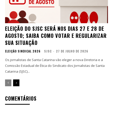
ELEIÇÃO DO SJSC SERÁ NOS DIAS 27 E 28 DE
AGOSTO; SAIBA COMO VOTAR E REGULARIZAR
SUA SITUAÇÃO
ELEIÇÃO SINDICAL 2026
SJSC
-
27 DE JULHO DE 2026
Os jornalistas de Santa Catarina vão eleger a nova Diretoria e a
Comissão Estadual de Ética do Sindicato dos Jornalistas de Santa
Catarina (SJSC)...
COMENTÁRIOS