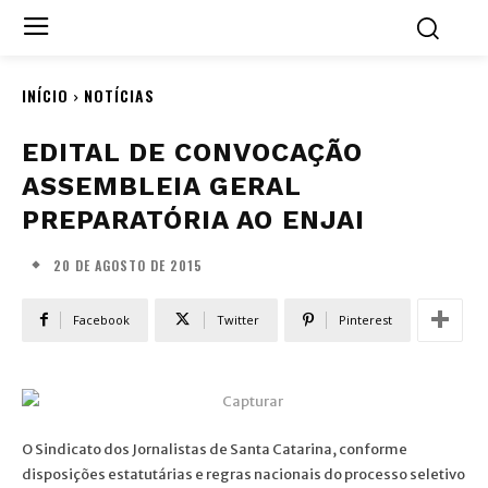
INÍCIO
NOTÍCIAS
EDITAL DE CONVOCAÇÃO
ASSEMBLEIA GERAL
PREPARATÓRIA AO ENJAI
20 DE AGOSTO DE 2015
Facebook
Twitter
Pinterest
O Sindicato dos Jornalistas de Santa Catarina, conforme
disposições estatutárias e regras nacionais do processo seletivo