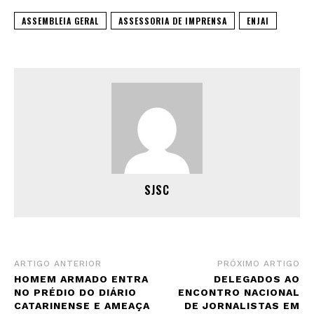
ASSEMBLEIA GERAL
ASSESSORIA DE IMPRENSA
ENJAI
SJSC
ARTIGO ANTERIOR
PRÓXIMO ARTIGO
HOMEM ARMADO ENTRA
DELEGADOS AO
NO PRÉDIO DO DIÁRIO
ENCONTRO NACIONAL
CATARINENSE E AMEAÇA
DE JORNALISTAS EM