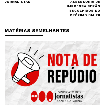
JORNALISTAS
ASSESSORIA DE
IMPRENSA SERÃO
ESCOLHIDOS NO
PRÓXIMO DIA 28
MATÉRIAS SEMELHANTES